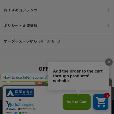
おすすめコンテンツ
ポリシー・企業情報
オーダースーツなら SHITATE
OFFICIAL SNS
当サイトでは、快適な閲覧体験とコンテンツ改善のためにCookieを使用
しています。閲覧を続けることで、Cookieの使用に同意したものとみな
します。詳細については
プライバシーポリシー
をご確認ください。