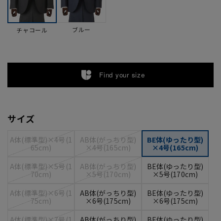
ブルー
チャコール
Find your size
サイズ
A体(標準型)×4号(1
AB体(がっちり型)
BE体(ゆったり型)
65cm)
×4号(165cm)
×4号(165cm)
A体(標準型)×5号(1
AB体(がっちり型)
BE体(ゆったり型)
70cm)
×5号(170cm)
×5号(170cm)
A体(標準型)×6号(1
AB体(がっちり型)
BE体(ゆったり型)
75cm)
×6号(175cm)
×6号(175cm)
A体(標準型)×7号(1
AB体(がっちり型)
BE体(ゆったり型)