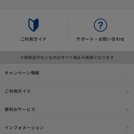
ご利用ガイド
サポート・お問い合わせ
※税表記がないものはすべて税込み価格となります
キャンペーン情報
ご利用ガイド
便利なサービス
インフォメーション