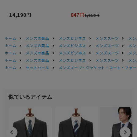
14,190円
847円
1,210円
ホーム
メンズの商品
メンズビジネス
メンズスーツ
メン
ホーム
メンズの商品
メンズビジネス
メンズスーツ
メン
ホーム
メンズの商品
メンズビジネス
メンズスーツ
メン
ホーム
メンズの商品
メンズビジネス
メンズスーツ
メン
ホーム
セットセール
メンズスーツ・ジャケット・コート・フォーマル