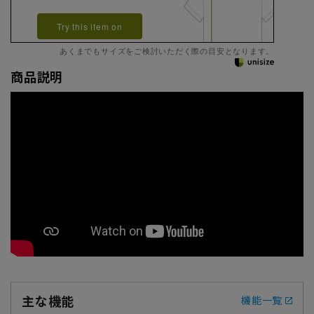
Try this item on
あくまでもサイズをご検討いただく際の目安となります。
商品説明
主な機能
機能一覧