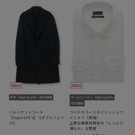
バルンケットコート
ワイドカラースタイリッシュワ
【Super100’s】【ダブルフェイ
イシャツ《長袖》
ス】
上質な綿素材特有の「しっとり
滑らか」な質感