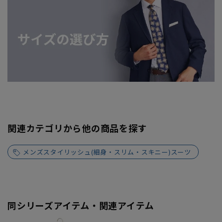
関連カテゴリから他の商品を探す
メンズスタイリッシュ(細身・スリム・スキニー)スーツ
同シリーズアイテム・関連アイテム