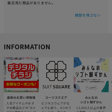
最近見た商品がありません。
履歴を残さない
INFORMATION
最新のお買い得情報
スーツスクエア
みんなの
シゴト服ずかん
人気アイテムやおす
ビジネスウェアがな
すめ商品などの“おト
んでも揃う、4つのブ
12,000人以上の業界