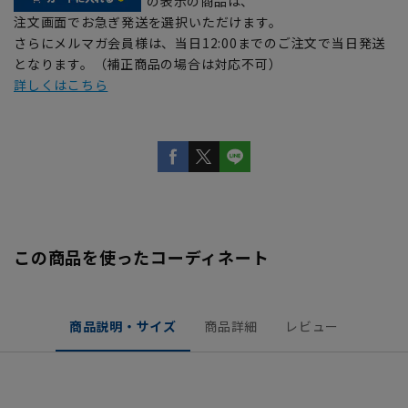
の表示の商品は、
注文画面でお急ぎ発送を選択いただけます。
さらにメルマガ会員様は、当日12:00までのご注文で当日発送
となります。（補正商品の場合は対応不可）
詳しくはこちら
この商品を使ったコーディネート
商品説明・サイズ
商品詳細
レビュー