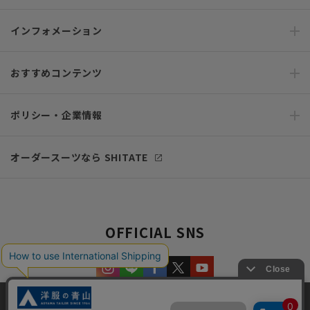
インフォメーション
おすすめコンテンツ
ポリシー・企業情報
オーダースーツなら SHITATE
OFFICIAL SNS