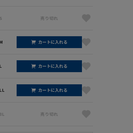
S
売り切れ
 M
カートに入れる
L
カートに入れる
LL
カートに入れる
3L
売り切れ