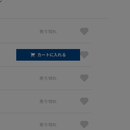
ン
売り切れ
カートに入れる
売り切れ
売り切れ
売り切れ