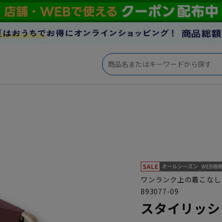
ワンランク上の着こなし
893077-09
スタイリッシ