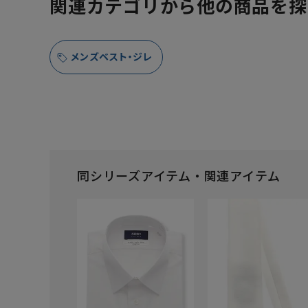
関連カテゴリから他の商品を探
メンズベスト・ジレ
同シリーズアイテム・関連アイテム