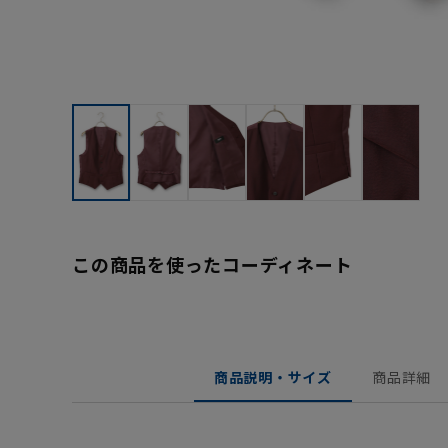
この商品を使ったコーディネート
商品説明・サイズ
商品詳細