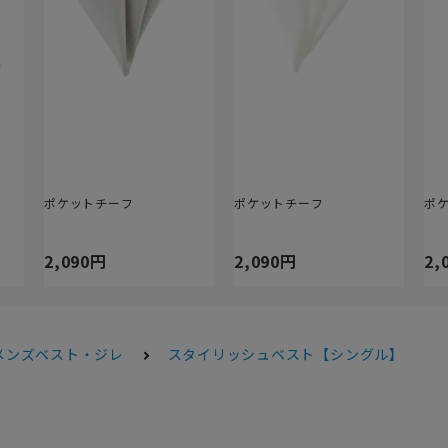
】
ポケットチーフ
ポケットチーフ
ポ
2,090円
2,090円
2,
メンズベスト・ジレ
スタイリッシュベスト【シングル】