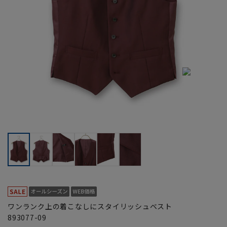
ワンランク上の着こなしにスタイリッシュベスト
893077-09