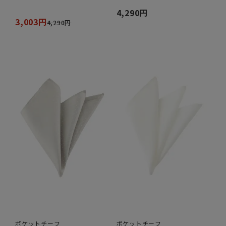
4,290円
3,003円
4,290円
ポケットチーフ
ポケットチーフ