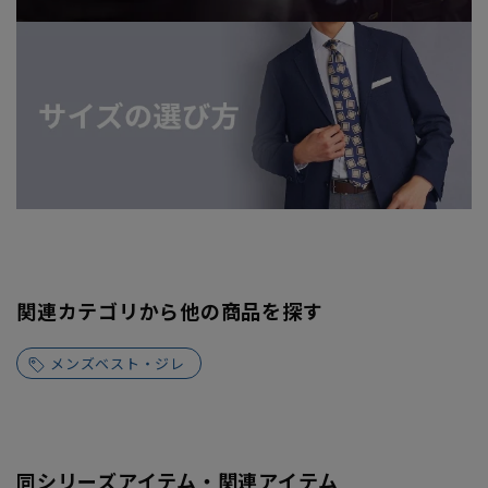
関連カテゴリから他の商品を探す
メンズベスト・ジレ
同シリーズアイテム・関連アイテム