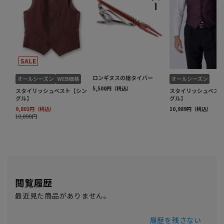
閲覧履歴
最近見た商品がありません。
履歴を残さない