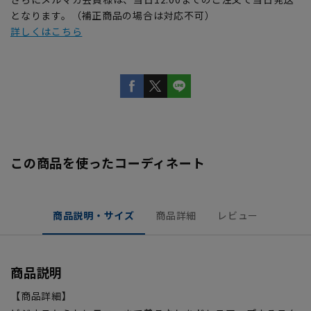
となります。（補正商品の場合は対応不可）
詳しくはこちら
この商品を使ったコーディネート
商品説明・サイズ
商品詳細
レビュー
商品説明
【商品詳細】