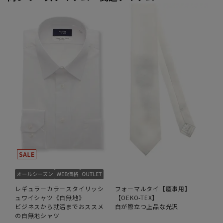
レギュラーカラースタイリッシ
フォーマルタイ【慶事用】
ュワイシャツ《白無地》
【OEKO-TEX】
ビジネスから就活までおススメ
白が際立つ上品な光沢
の白無地シャツ