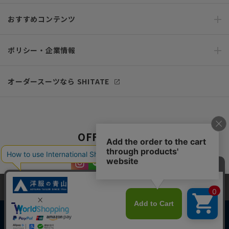
おすすめコンテンツ
ポリシー・企業情報
オーダースーツなら SHITATE
OFFICIAL SNS
当サイトでは、快適な閲覧体験とコンテンツ改善のためにCookieを使用
しています。閲覧を続けることで、Cookieの使用に同意したものとみな
します。詳細については
プライバシーポリシー
をご確認ください。