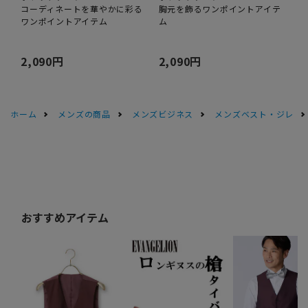
コーディネートを華やかに彩る
胸元を飾るワンポイントアイテ
ワンポイントアイテム
ム
2,090円
2,090円
ホーム
メンズの商品
メンズビジネス
メンズベスト・ジレ