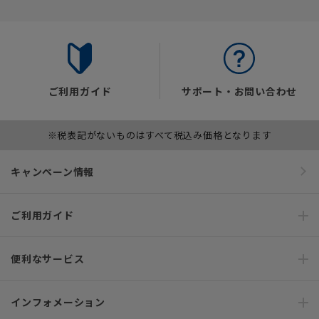
ご利用ガイド
サポート・お問い合わせ
※税表記がないものはすべて税込み価格となります
キャンペーン情報
ご利用ガイド
便利なサービス
インフォメーション