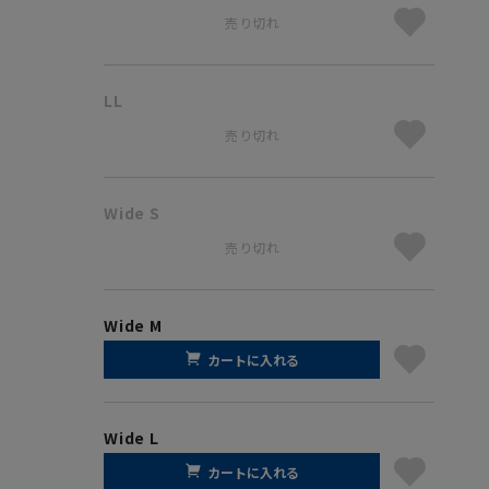
売り切れ
LL
売り切れ
Wide S
売り切れ
Wide M
カートに入れる
Wide L
カートに入れる