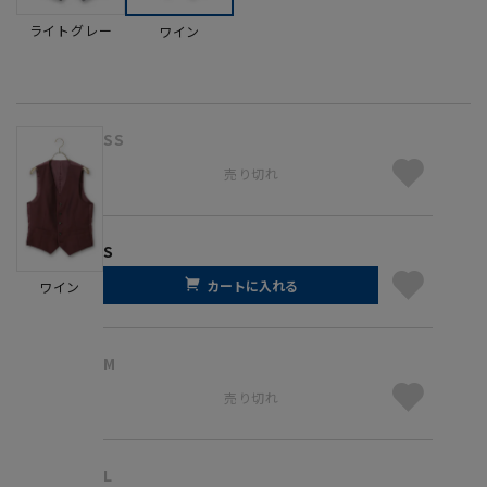
ライトグレー
ワイン
SS
売り切れ
S
カートに入れる
ワイン
M
売り切れ
L