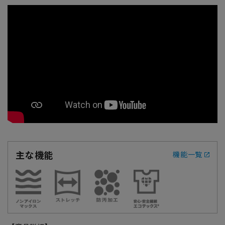
主な機能
機能一覧