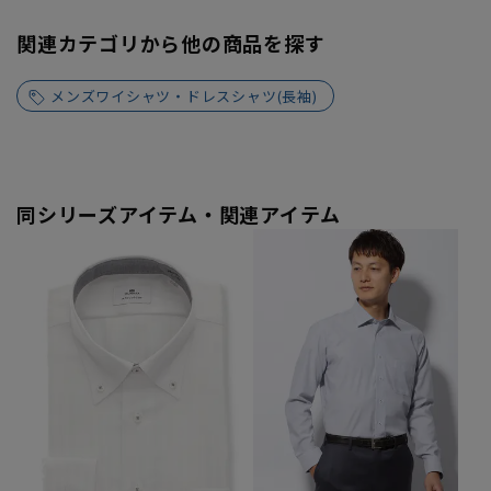
関連カテゴリから他の商品を探す
メンズワイシャツ・ドレスシャツ(長袖)
同シリーズアイテム・関連アイテム