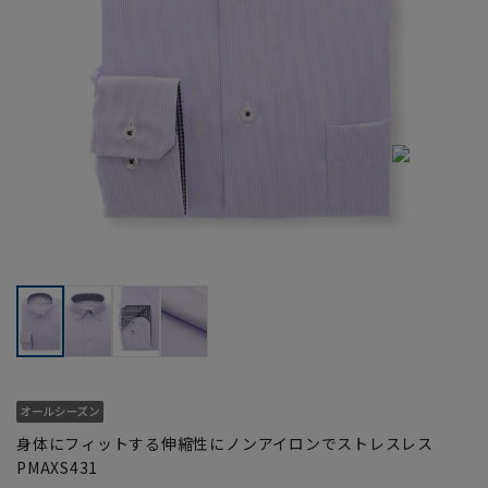
身体にフィットする伸縮性にノンアイロンでストレスレス
PMAXS431