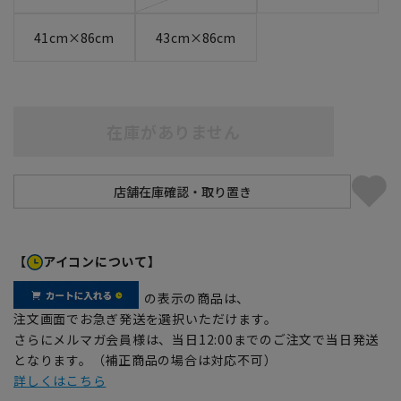
41cm×86cm
43cm×86cm
在庫がありません
【
アイコンについて】
の表示の商品は、
注文画面でお急ぎ発送を選択いただけます。
さらにメルマガ会員様は、当日12:00までのご注文で当日発送
となります。（補正商品の場合は対応不可）
詳しくはこちら