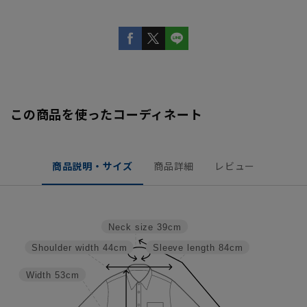
この商品を使ったコーディネート
商品説明・サイズ
商品詳細
レビュー
Neck size
39cm
Shoulder width
44cm
Sleeve length
84cm
Width
53cm