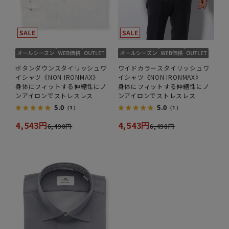
ボタンダウンスタイリッシュワ
ワイドカラースタイリッシュワ
イシャツ《NON IRONMAX》
イシャツ《NON IRONMAX》
身体にフィットする伸縮性にノ
身体にフィットする伸縮性にノ
ンアイロンでストレスレス
ンアイロンでストレスレス
5.0
5.0
（1）
（1）
4,543円
4,543円
6,490円
6,490円