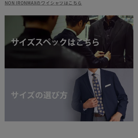
NON IRONMAXのワイシャツはこちら