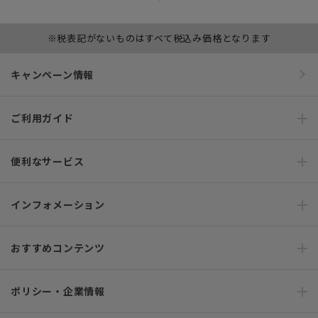
※税表記がないものはすべて税込み価格となります
キャンペーン情報
ご利用ガイド
便利なサービス
インフォメーション
おすすめコンテンツ
ポリシー・企業情報