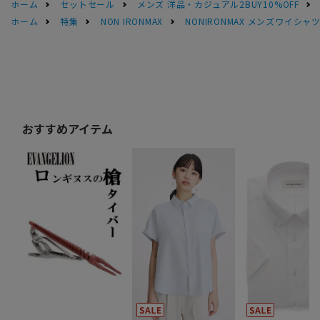
ホーム
セットセール
メンズ 洋品・カジュアル2BUY10%OFF
ホーム
特集
NON IRONMAX
NONIRONMAX メンズワイシャ