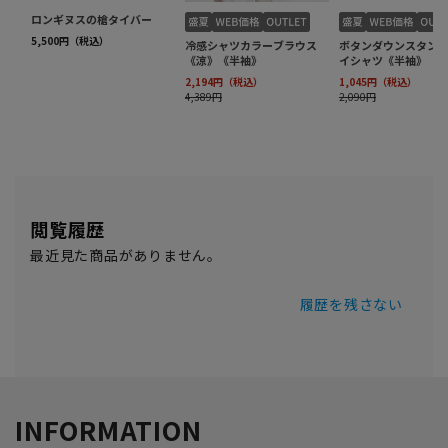
閲覧履歴
最近見た商品がありません。
履歴を残さない
INFORMATION