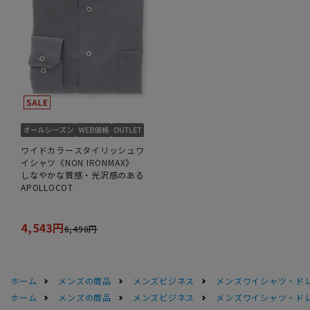
ワイドカラースタイリッシュワ
イシャツ《NON IRONMAX》
しなやかな質感・光沢感のある
APOLLOCOT
4,543円
6,490円
ホーム
メンズの商品
メンズビジネス
メンズワイシャツ・ド
ホーム
メンズの商品
メンズビジネス
メンズワイシャツ・ド