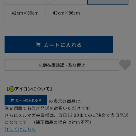
41cm×86cm
43cm×86cm
カートに入れる
【
アイコンについて】
の表示の商品は、
注文画面でお急ぎ発送を選択いただけます。
さらにメルマガ会員様は、当日12:00までのご注文で当日発送
となります。（補正商品の場合は対応不可）
詳しくはこちら