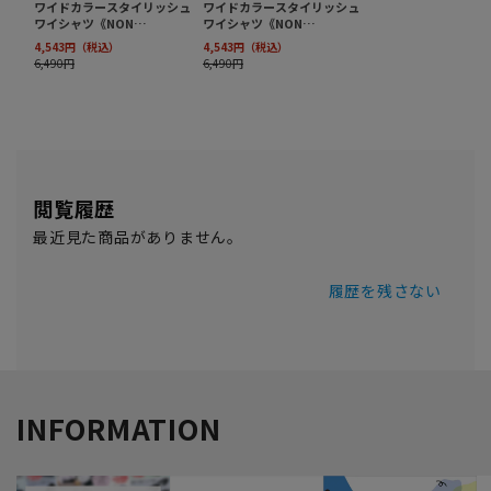
閲覧履歴
最近見た商品がありません。
履歴を残さない
INFORMATION