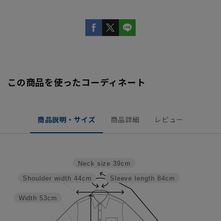
この商品を使ったコーディネート
商品説明・サイズ
商品詳細
レビュー
Neck size
39cm
Shoulder width
44cm
Sleeve length
84cm
Width
53cm