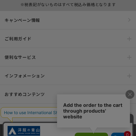
※税表記がないものはすべて税込み価格となります
キャンペーン情報
ご利用ガイド
便利なサービス
インフォメーション
おすすめコンテンツ
ポリシー・企業情報
オーダースーツなら SHITATE