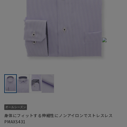
身体にフィットする伸縮性にノンアイロンでストレスレス
PMAXS431