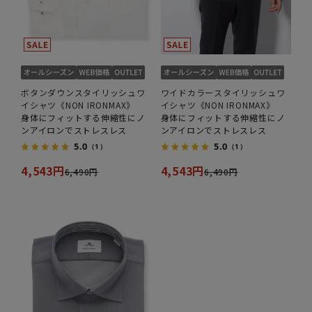
ボタンダウンスタイリッシュワ
ワイドカラースタイリッシュワ
イシャツ《NON IRONMAX》
イシャツ《NON IRONMAX》
身体にフィットする伸縮性にノ
身体にフィットする伸縮性にノ
ンアイロンでストレスレス
ンアイロンでストレスレス
5.0
5.0
（1）
（1）
4,543円
4,543円
6,490円
6,490円