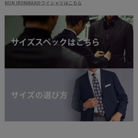
NON IRONMAXのワイシャツはこちら