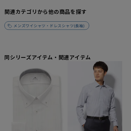
関連カテゴリから他の商品を探す
メンズワイシャツ・ドレスシャツ(長袖)
同シリーズアイテム・関連アイテム