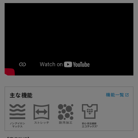
主な機能
機能一覧