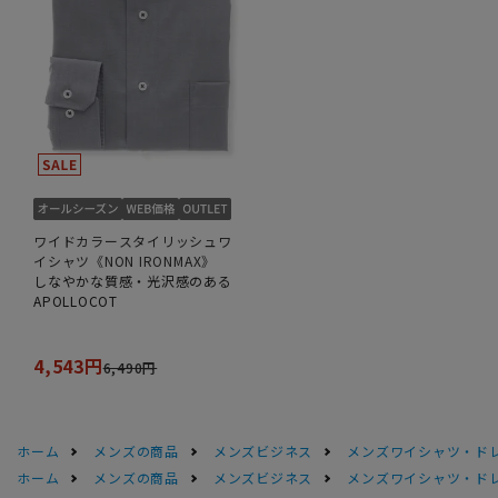
ワイドカラースタイリッシュワ
イシャツ《NON IRONMAX》
しなやかな質感・光沢感のある
APOLLOCOT
4,543円
6,490円
ホーム
メンズの商品
メンズビジネス
メンズワイシャツ・ド
ホーム
メンズの商品
メンズビジネス
メンズワイシャツ・ド