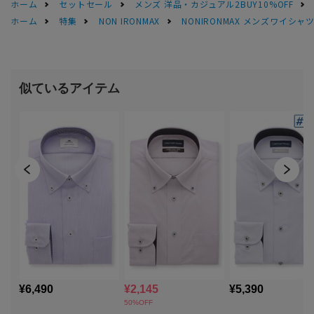
ホーム
セットセール
メンズ 洋品・カジュアル2BUY10%OFF
ホーム
特集
NON IRONMAX
NONIRONMAX メンズワイシャ