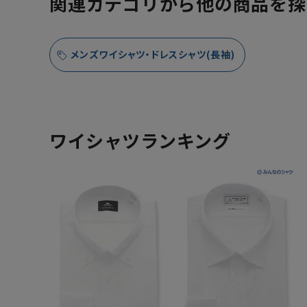
関連カテゴリから他の商品を探
メンズワイシャツ・ドレスシャツ(長袖)
ワイシャツランキング