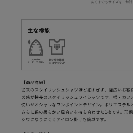
あくまでもサイズをご検討
主な機能
【商品詳細】
従来のスタイリッシュシャツほど細すぎず、幅広いお客
ズ感が特長のスタイリッシュワイシャツです。襟・カフ
使いがオシャレなワンポイントデザイン。ポリエステル
さらに綿の柔らかい風合いを持ち合わせた1枚です。形
シワになりにくくアイロン掛けも簡単です。