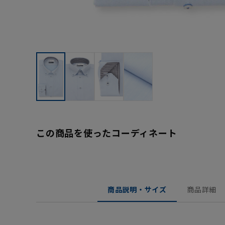
この商品を使ったコーディネート
商品説明・サイズ
商品詳細