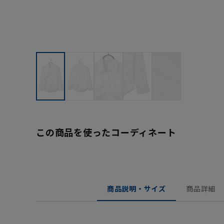
この商品を使ったコーディネート
商品説明・サイズ
商品詳細