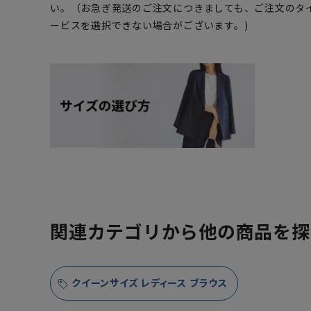
い。（お急ぎ発送のご注文につきましても、ご注文のタ
ービスを選択できない場合がございます。)
関連カテゴリから他の商品を探
クイーンサイズ レディース ブラウス