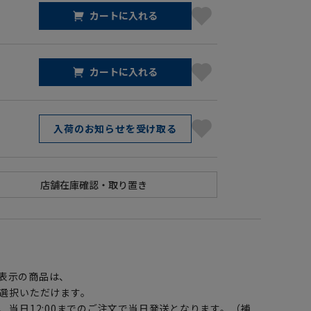
カートに入れる
カートに入れる
入荷のお知らせを受け取る
】
表示の商品は、
選択いただけます。
、当日12:00までのご注文で当日発送となります。（補