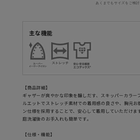
あくまでもサイズをご検討
主な機能
【商品詳細】
ギャザーが爽やかな印象を醸しだす、スキッパーカラー
ルエットでストレッチ素材での着用感の良さや、胸元お
ン仕様を採用することで、安心して着用していただけま
庭洗濯後のお手入れも簡単です。
【仕様・機能】