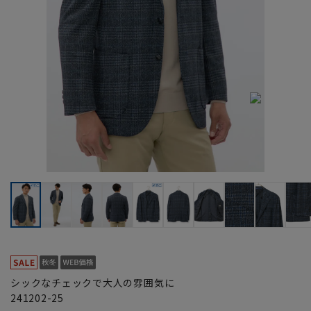
シックなチェックで大人の雰囲気に
241202-25