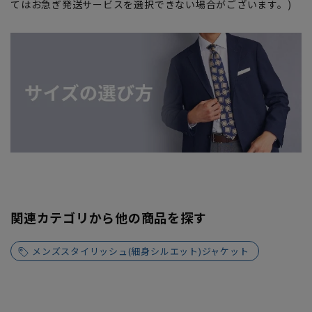
てはお急ぎ発送サービスを選択できない場合がございます。)
関連カテゴリから他の商品を探す
メンズスタイリッシュ(細身シルエット)ジャケット