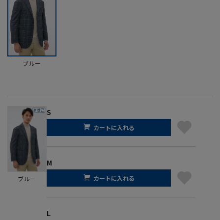
ブルー
S
カートに入れる
M
カートに入れる
ブルー
L