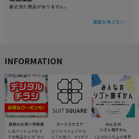
最近見た商品がありません。
履歴を残さない
INFORMATION
最新のお買い得情報
スーツスクエア
みんなの
シゴト服ずかん
人気アイテムやおす
ビジネスウェアがな
すめ商品などの“おト
んでも揃う、4つのブ
12,000人以上の業界