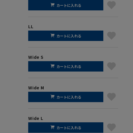
カートに入れる
LL
カートに入れる
Wide S
カートに入れる
Wide M
カートに入れる
Wide L
カートに入れる