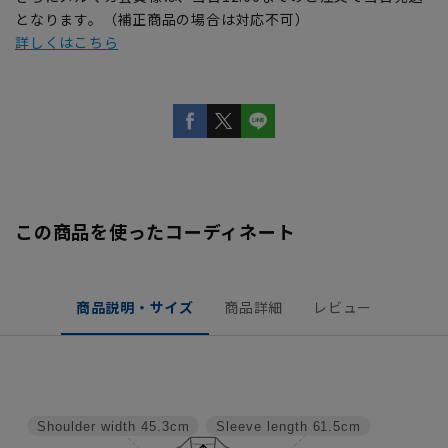
となります。（補正商品の場合は対応不可）
詳しくはこちら
この商品を使ったコーディネート
商品説明・サイズ
商品詳細
レビュー
Shoulder width
45.3cm
Sleeve length
61.5cm