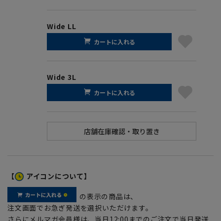
Wide LL
カートに入れる
Wide 3L
カートに入れる
【
アイコンについて】
の表示の商品は、
注文画面でお急ぎ発送を選択いただけます。
さらにメルマガ会員様は、当日12:00までのご注文で当日発送