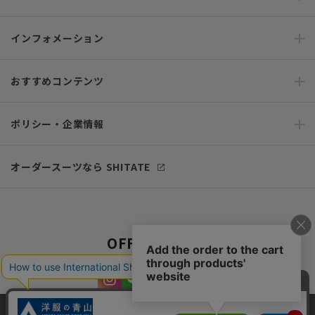
インフォメーション
おすすめコンテンツ
ポリシー・企業情報
オーダースーツなら SHITATE
OFFICIAL SNS