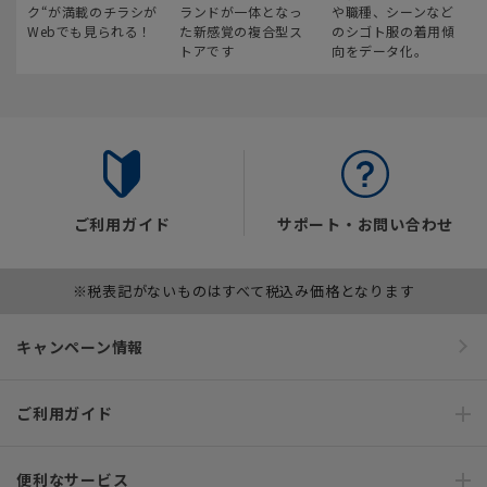
ク“が満載のチラシが
ランドが一体となっ
や職種、シーンなど
Webでも見られる！
た新感覚の複合型ス
のシゴト服の着用傾
トアです
向をデータ化。
ご利用ガイド
サポート・お問い合わせ
※税表記がないものはすべて税込み価格となります
キャンペーン情報
ご利用ガイド
便利なサービス