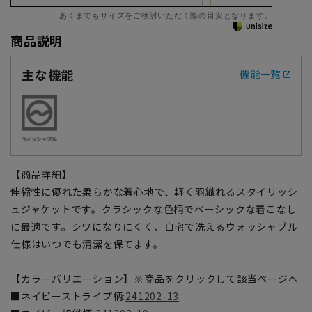
あくまでもサイズをご検討いただく際の目安となります。
商品説明
主な機能
機能一覧
【商品詳細】
伸縮性に優れた柔らかな着心地で、軽く羽織れるスタイリッシ
ュジャケットです。クラシックな色柄でベーシックな着こなし
に最適です。シワになりにくく、自宅で洗えるウォッシャブル
仕様はいつでも清潔を保てます。
【カラーバリエーション】※商品をクリックして該当ページへ
■ネイビーストライプ柄:
241202-13