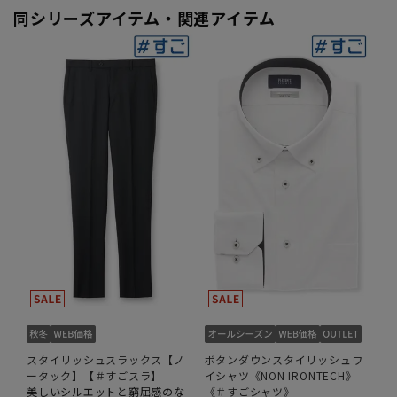
同シリーズアイテム・関連アイテム
スタイリッシュスラックス【ノ
ボタンダウンスタイリッシュワ
ータック】【＃すごスラ】
イシャツ《NON IRONTECH》
美しいシルエットと窮屈感のな
《＃すごシャツ》