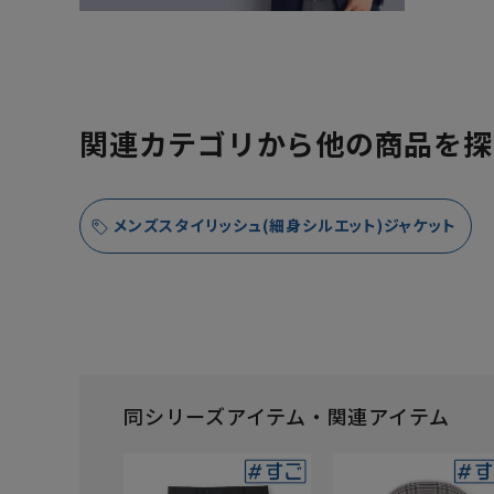
関連カテゴリから他の商品を探
メンズスタイリッシュ(細身シルエット)ジャケット
同シリーズアイテム・関連アイテム