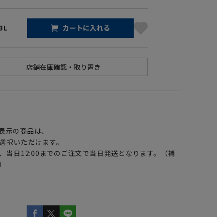
3L
カートに入れる
】
表示の商品は、
選択いただけます。
、当日12:00までのご注文で当日発送となります。（補
）