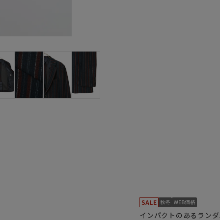
インパクトのあるランダ