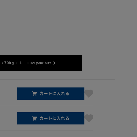
 / 70kg
L
Find your size
カートに入れる
カートに入れる