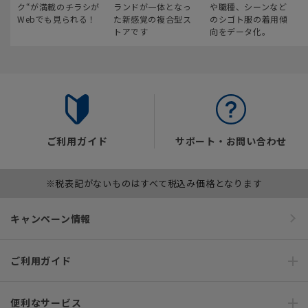
ク“が満載のチラシが
ランドが一体となっ
や職種、シーンなど
Webでも見られる！
た新感覚の複合型ス
のシゴト服の着用傾
トアです
向をデータ化。
ご利用ガイド
サポート・お問い合わせ
※税表記がないものはすべて税込み価格となります
キャンペーン情報
ご利用ガイド
便利なサービス