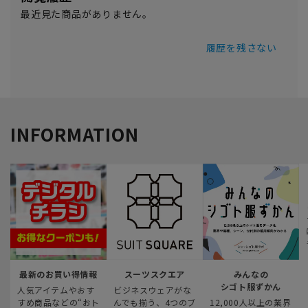
最近見た商品がありません。
履歴を残さない
INFORMATION
最新のお買い得情報
スーツスクエア
みんなの
シゴト服ずかん
人気アイテムやおす
ビジネスウェアがな
すめ商品などの“おト
んでも揃う、4つのブ
12,000人以上の業界