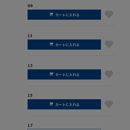
09
カートに入れる
11
カートに入れる
13
カートに入れる
15
カートに入れる
17