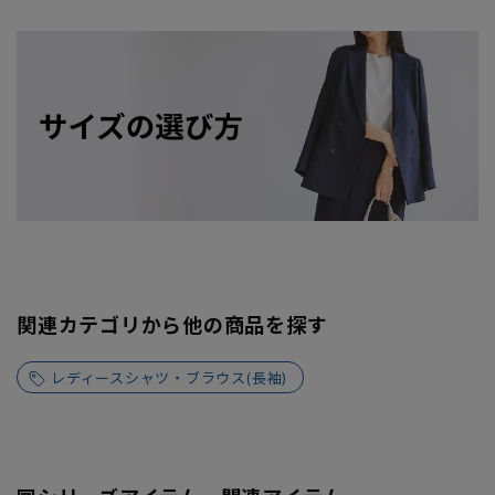
関連カテゴリから他の商品を探す
レディースシャツ・ブラウス(長袖)