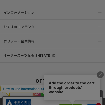
インフォメーション
おすすめコンテンツ
ポリシー・企業情報
オーダースーツなら SHITATE
OFFICIAL SNS