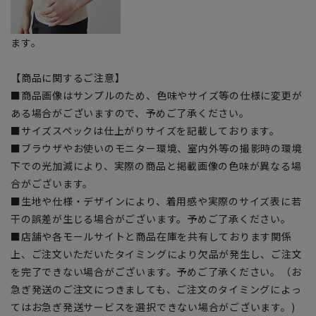
ます。
【商品に関するご注意】
■商品画像はサンプルのため、色味やサイズ等の仕様に変更が
ある場合がございますので、予めご了承ください。
■サイズスペックは仕上がりサイズを記載しております。
■ブラウザやお使いのモニター環境、室内外等の撮影時の環境
下での光加減により、実際の商品と掲載画像の色味が異なる場
合がございます。
■生地や仕様・デザインにより、着用感や実際のサイズ表に若
干の誤差が生じる場合がございます。予めご了承ください。
■店舗や各モールサイトと商品在庫を共有しております関係
上、ご注文いただいたタイミングにより欠品が発生し、ご注文
を完了できない場合がございます。予めご了承ください。（お
急ぎ発送のご注文につきましても、ご注文のタイミングによっ
てはお急ぎ発送サービスを選択できない場合がございます。)