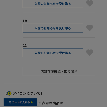
入荷のお知らせを受け取る
19
入荷のお知らせを受け取る
21
入荷のお知らせを受け取る
【
アイコンについて】
の表示の商品は、