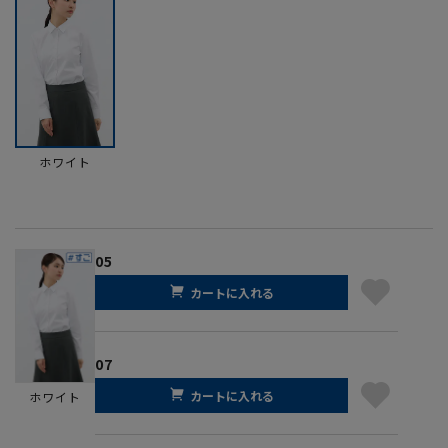
ホワイト
05
カートに入れる
07
カートに入れる
ホワイト