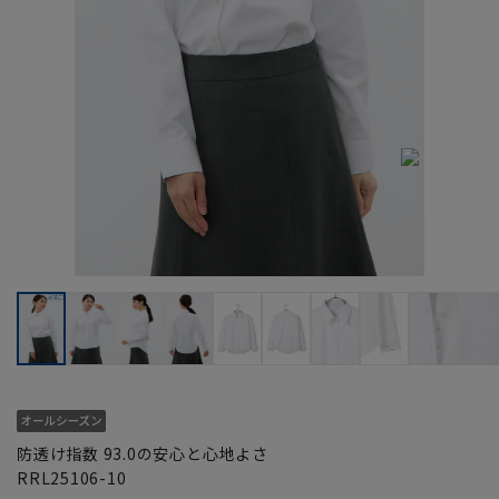
防透け指数 93.0の安心と心地よさ
RRL25106-10