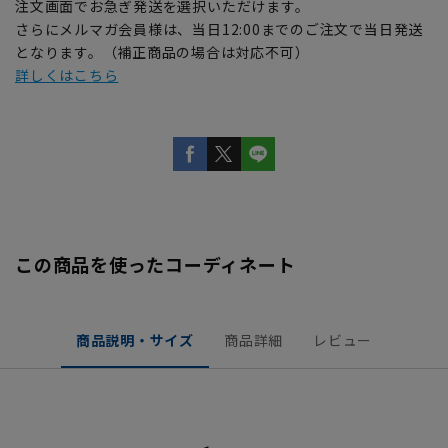
注文画面でお急ぎ発送を選択いただけます。
さらにメルマガ会員様は、当日12:00までのご注文で当日発送
となります。（補正商品の場合は対応不可）
詳しくはこちら
この商品を使ったコーディネート
商品説明・サイズ
商品詳細
レビュー