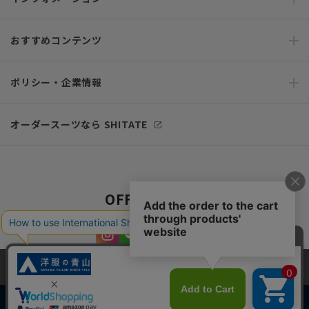
おすすめコンテンツ
ポリシー・企業情報
オーダースーツなら SHITATE
OFFICIAL SNS
当サイトでは、快適な閲覧体験とコンテンツ改善のためにCookieを使用
しています。閲覧を続けることで、Cookieの使用に同意したものとみな