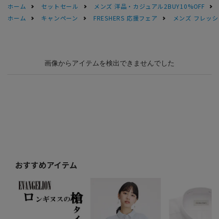
ホーム
セットセール
メンズ 洋品・カジュアル2BUY10%OFF
ホーム
キャンペーン
FRESHERS 応援フェア
メンズ フレッシ