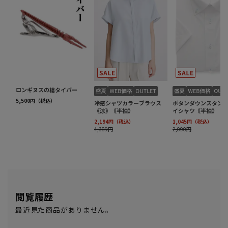
閲覧履歴
最近見た商品がありません。