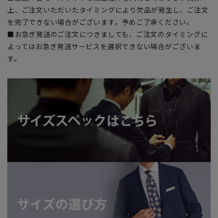
上、ご注文いただいたタイミングにより欠品が発生し、ご注文
を完了できない場合がございます。予めご了承ください。
■お急ぎ発送のご注文につきましても、ご注文のタイミングに
よってはお急ぎ発送サービスを選択できない場合がございま
す。