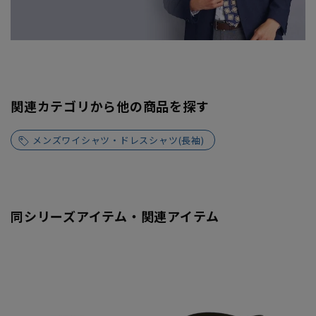
関連カテゴリから他の商品を探す
メンズワイシャツ・ドレスシャツ(長袖)
同シリーズアイテム・関連アイテム