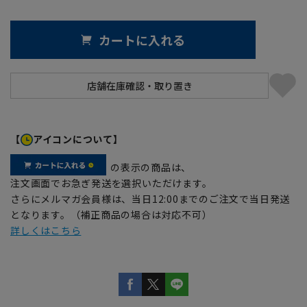
カートに入れる
【
アイコンについて】
の表示の商品は、
注文画面でお急ぎ発送を選択いただけます。
さらにメルマガ会員様は、当日12:00までのご注文で当日発送
となります。（補正商品の場合は対応不可）
詳しくはこちら