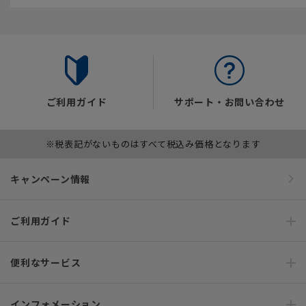
ご利用ガイド
サポート・お問い合わせ
※税表記がないものはすべて税込み価格となります
キャンペーン情報
ご利用ガイド
便利なサービス
インフォメーション