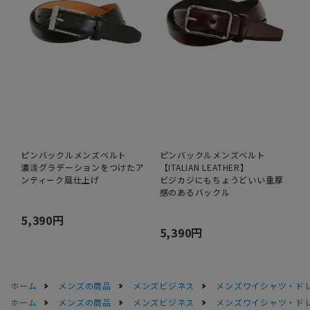
ピンバックルメンズベルト
ピンバックルメンズベルト
濃淡グラデーションをつけたア
【ITALIAN LEATHER】
ンティーク風仕上げ
ビジカジにもちょうどいい重厚
感のあるバックル
5,390円
5,390円
ホーム
メンズの商品
メンズビジネス
メンズワイシャツ・ド
ホーム
メンズの商品
メンズビジネス
メンズワイシャツ・ド