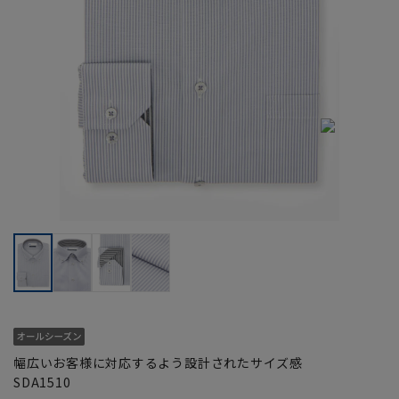
幅広いお客様に対応するよう設計されたサイズ感
SDA1510