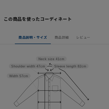
この商品を使ったコーディネート
商品説明・サイズ
商品詳細
レビュー
Neck size
41cm
Shoulder width
47cm
Sleeve length
82cm
Width
57cm