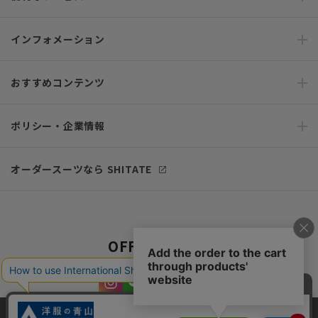
インフォメーション
おすすめコンテンツ
ポリシー・企業情報
オーダースーツなら SHITATE
OFFICIAL SNS