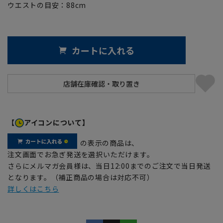
ウエストの目安：
88
cm
カートに入れる
【
アイコンについて】
の表示の商品は、
注文画面でお急ぎ発送を選択いただけます。
さらにメルマガ会員様は、当日12:00までのご注文で当日発送
となります。（補正商品の場合は対応不可）
詳しくはこちら