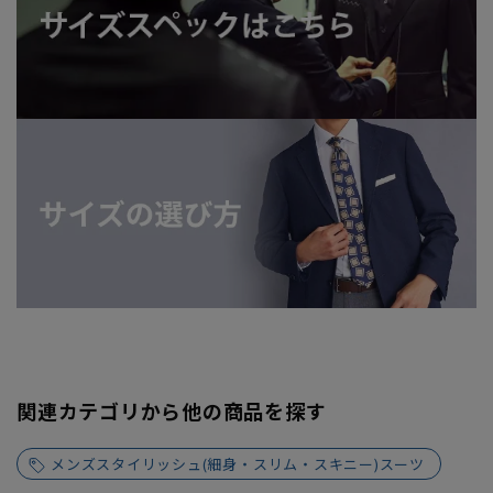
関連カテゴリから他の商品を探す
メンズスタイリッシュ(細身・スリム・スキニー)スーツ