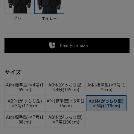
グレー
ネイビー
Find your size
サイズ
A体(標準型)×4号(1
AB体(がっちり型)
A体(標準型)×5号(1
65cm)
×4号(165cm)
70cm)
AB体(がっちり型)
A体(標準型)×6号(1
AB体(がっちり型)
×5号(170cm)
75cm)
×6号(175cm)
A体(標準型)×7号(1
AB体(がっちり型)
80cm)
×7号(180cm)