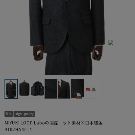
MIYUKI LOOP Laboの国産ニット素材×日本縫製
9102HAM-14