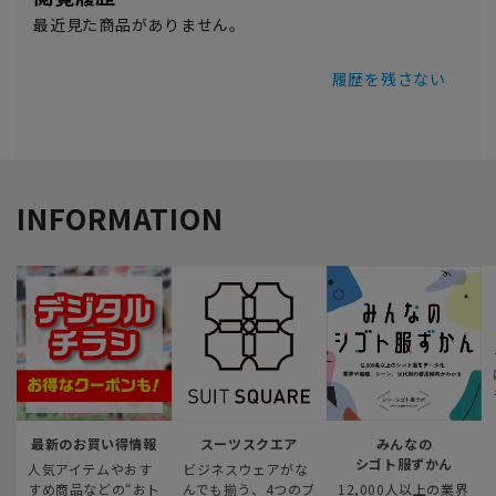
最近見た商品がありません。
履歴を残さない
INFORMATION
最新のお買い得情報
スーツスクエア
みんなの
シゴト服ずかん
人気アイテムやおす
ビジネスウェアがな
すめ商品などの“おト
んでも揃う、4つのブ
12,000人以上の業界