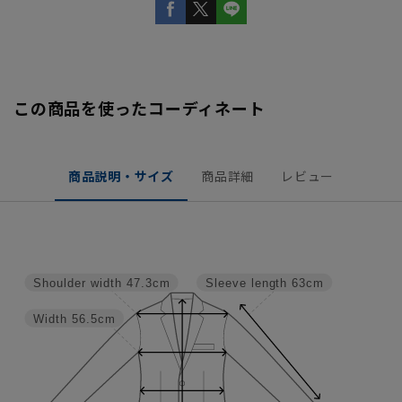
この商品を使ったコーディネート
商品説明・サイズ
商品詳細
レビュー
Shoulder width
47.3cm
Sleeve length
63cm
Width
56.5cm