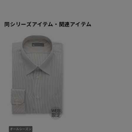
同シリーズアイテム・関連アイテム