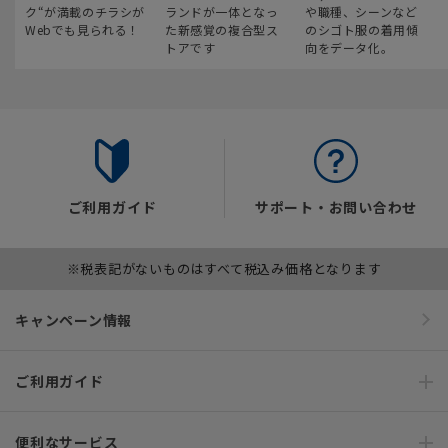
ク“が満載のチラシが
ランドが一体となっ
や職種、シーンなど
Webでも見られる！
た新感覚の複合型ス
のシゴト服の着用傾
トアです
向をデータ化。
ご利用ガイド
サポート・お問い合わせ
※税表記がないものはすべて税込み価格となります
キャンペーン情報
ご利用ガイド
便利なサービス