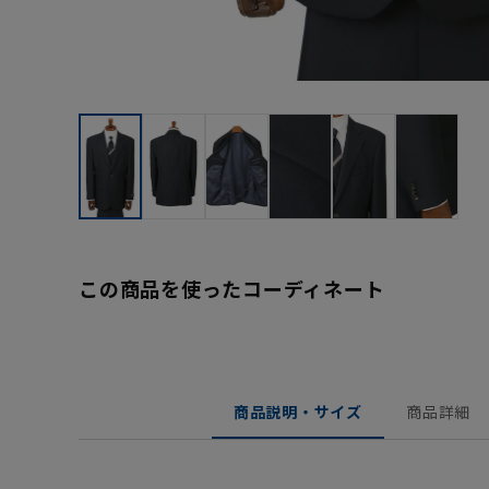
この商品を使ったコーディネート
商品説明・サイズ
商品詳細