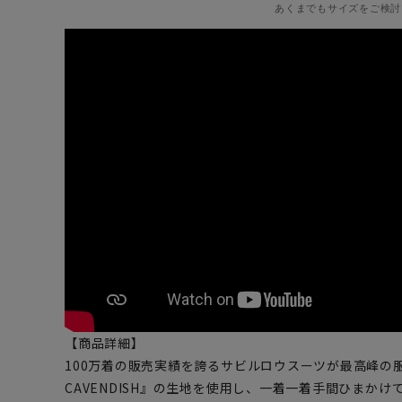
あくまでもサイズをご検討
【商品詳細】
100万着の販売実績を誇るサビルロウスーツが最高峰の服
CAVENDISH』の生地を使用し、一着一着手間ひまか