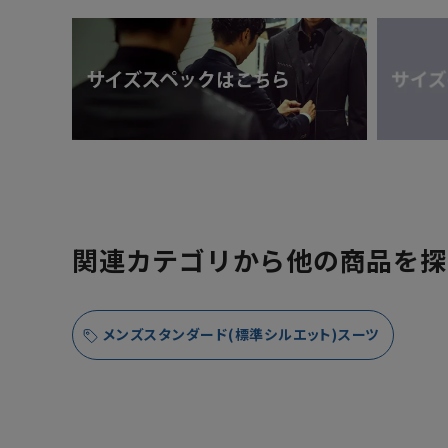
関連カテゴリから他の商品を探
メンズスタンダード(標準シルエット)スーツ