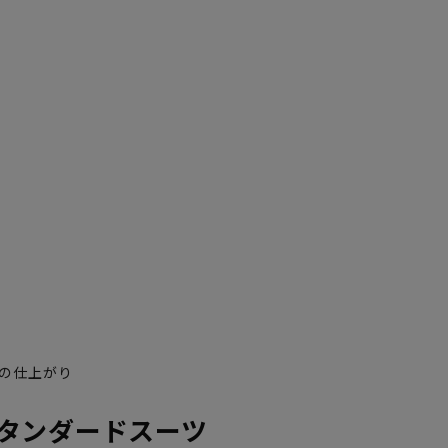
の仕上がり
タンダードスーツ