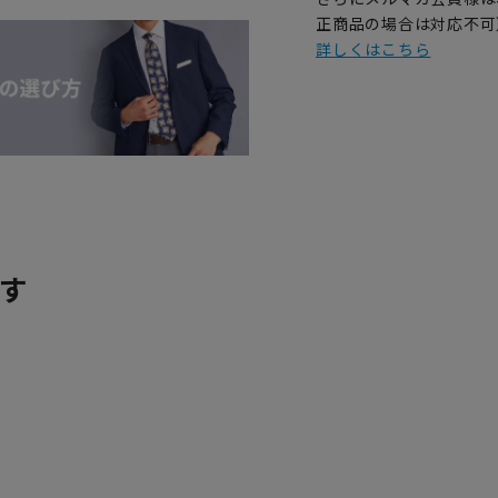
正商品の場合は対応不可
詳しくはこちら
す