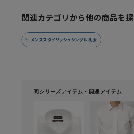
関連カテゴリから他の商品を探
メンズスタイリッシュシングル礼服
同シリーズアイテム・関連アイテム