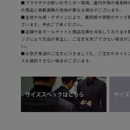
■ブラウザやお使いのモニター環境、室内外等の撮影時
の商品と掲載画像の色味が異なる場合がございます。
■生地や仕様・デザインにより、着用感や実際のサイズ
ざいます。予めご了承ください。
■店舗や各モールサイトと商品在庫を共有しております
ングにより欠品が発生し、ご注文を完了できない場合が
い。
■お急ぎ発送のご注文につきましても、ご注文のタイミ
スを選択できない場合がございます。