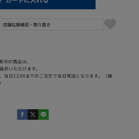
】
表示の商品は、
選択いただけます。
、当日12:00までのご注文で当日発送となります。（補
）