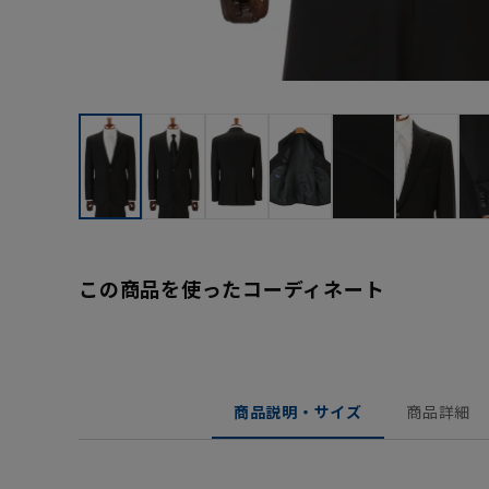
この商品を使ったコーディネート
商品説明・サイズ
商品詳細