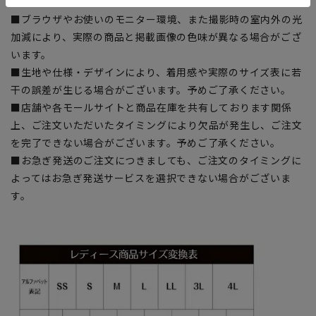
■サイズスペックは仕上がりサイズを記載しております。
■ブラウザやお使いのモニター環境、また撮影時の室内外の光
加減により、実際の商品と掲載画像の色味が異なる場合がござ
います。
■生地や仕様・デザインにより、着用感や実際のサイズ表に若
干の誤差が生じる場合がございます。予めご了承ください。
■店舗や各モールサイトと商品在庫を共有しております関係
上、ご注文いただいたタイミングにより欠品が発生し、ご注文
を完了できない場合がございます。予めご了承ください。
■お急ぎ発送のご注文につきましても、ご注文のタイミングに
よってはお急ぎ発送サービスを選択できない場合がございま
す。