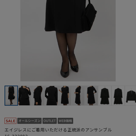
エイジレスにご着用いただける正統派のアンサンブル