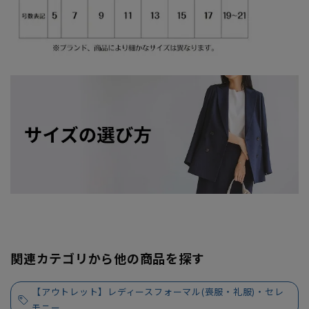
関連カテゴリから他の商品を探す
【アウトレット】レディースフォーマル(喪服・礼服)・セレ
モニー