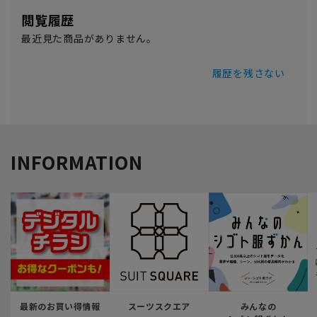
閲覧履歴
最近見た商品がありません。
履歴を残さない
INFORMATION
最新のお買い得情報
スーツスクエア
みんなの