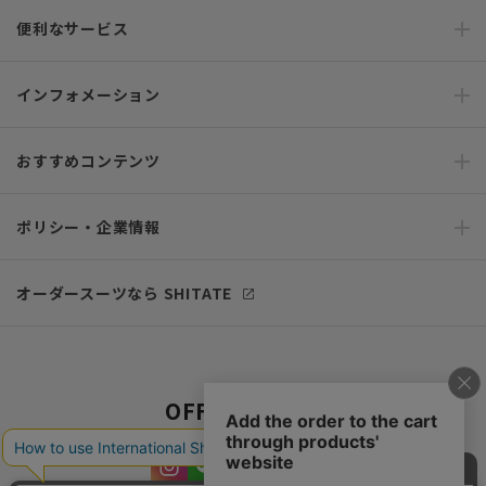
便利なサービス
インフォメーション
おすすめコンテンツ
ポリシー・企業情報
オーダースーツなら SHITATE
OFFICIAL SNS