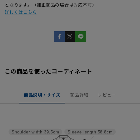
となります。（補正商品の場合は対応不可）
詳しくはこちら
この商品を使ったコーディネート
商品説明・サイズ
商品詳細
レビュー
Shoulder width
39.5cm
Sleeve length
58.8cm