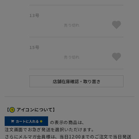
13号
売り切れ
15号
売り切れ
【
アイコンについて】
の表示の商品は、
注文画面でお急ぎ発送を選択いただけます。
さらにメルマガ会員様は、当日12:00までのご注文で当日発送