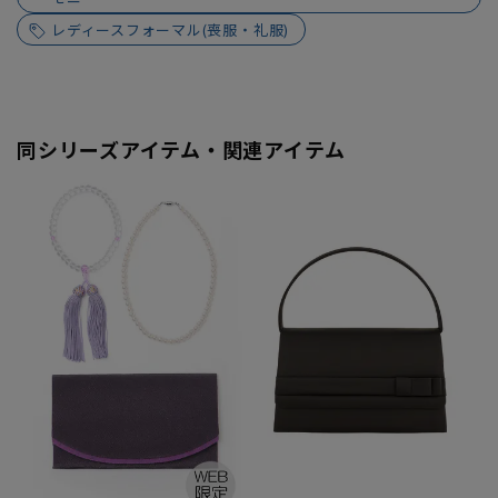
レディースフォーマル(喪服・礼服)
同シリーズアイテム・関連アイテム