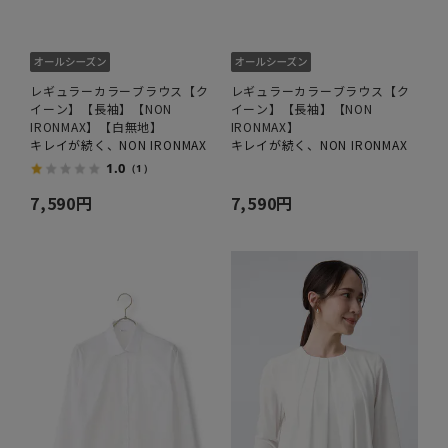
レギュラーカラーブラウス【ク
レギュラーカラーブラウス【ク
イーン】【長袖】【NON
イーン】【長袖】【NON
IRONMAX】【白無地】
IRONMAX】
キレイが続く、NON IRONMAX
キレイが続く、NON IRONMAX
1.0
（1）
7,590円
7,590円