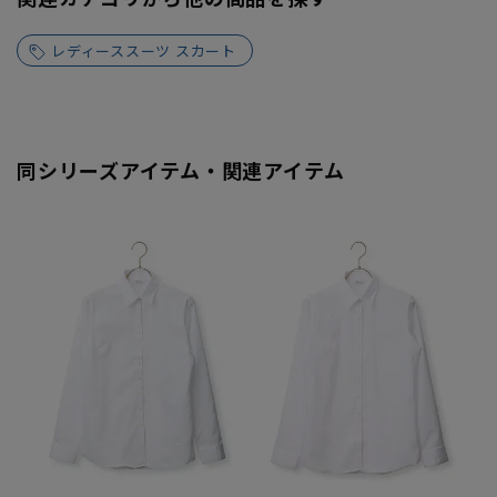
レディーススーツ スカート
同シリーズアイテム・関連アイテム