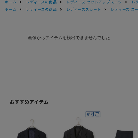
ホーム
レディースの商品
レディース セットアップスーツ
レ
ホーム
レディースの商品
レディーススカート
レディース ス