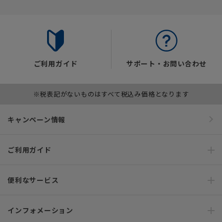
ご利用ガイド
サポート・お問い合わせ
※税表記がないものはすべて税込み価格となります
キャンペーン情報
ご利用ガイド
便利なサービス
インフォメーション