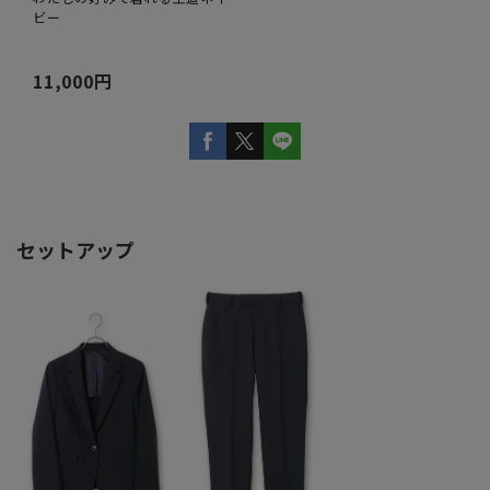
ビー
11,000円