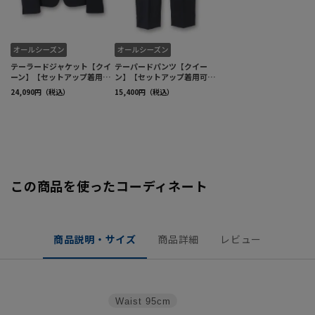
この商品を使ったコーディネート
商品説明・サイズ
商品詳細
レビュー
Waist
95cm