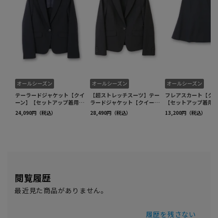
閲覧履歴
最近見た商品がありません。
履歴を残さない