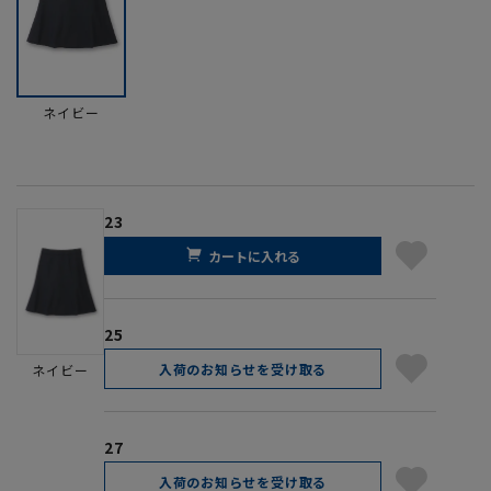
ネイビー
23
カートに入れる
25
入荷のお知らせを受け取る
ネイビー
27
入荷のお知らせを受け取る