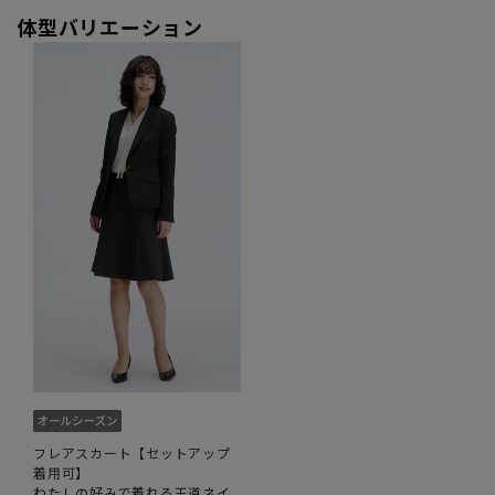
体型バリエーション
フレアスカート【セットアップ
着用可】
わたしの好みで着れる王道ネイ