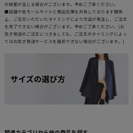
の誤差が生じる場合がございます。予めご了承ください。
■店舗や各モールサイトと商品在庫を共有しております関係
上、ご注文いただいたタイミングにより欠品が発生し、ご注文
を完了できない場合がございます。予めご了承ください。(お
急ぎ発送のご注文につきましても、ご注文のタイミングによっ
てはお急ぎ発送サービスを選択できない場合がございます。)
関連カテゴリから他の商品を探す