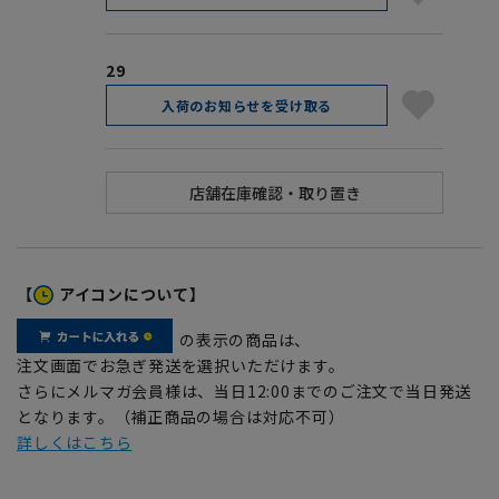
29
入荷のお知らせを受け取る
【
アイコンについて】
の表示の商品は、
注文画面でお急ぎ発送を選択いただけます。
さらにメルマガ会員様は、当日12:00までのご注文で当日発送
となります。（補正商品の場合は対応不可）
詳しくはこちら