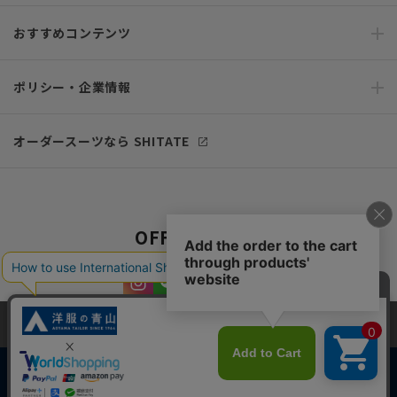
おすすめコンテンツ
ポリシー・企業情報
オーダースーツなら SHITATE
OFFICIAL SNS
当サイトでは、快適な閲覧体験とコンテンツ改善のためにCookieを使用
しています。閲覧を続けることで、Cookieの使用に同意したものとみな
します。詳細については
プライバシーポリシー
をご確認ください。