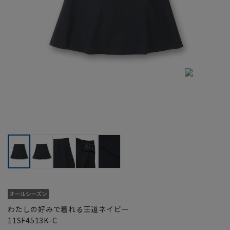
わたしの好みで着れる王道ネイビー
11SF4513K-C