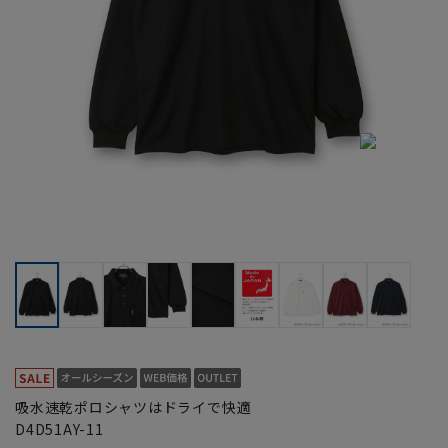
吸水速乾ポロシャツはドライで快適
D4D51AY-11