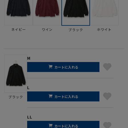
ネイビー
ワイン
ホワイト
ブラック
M
カートに入れる
L
カートに入れる
ブラック
LL
カートに入れる