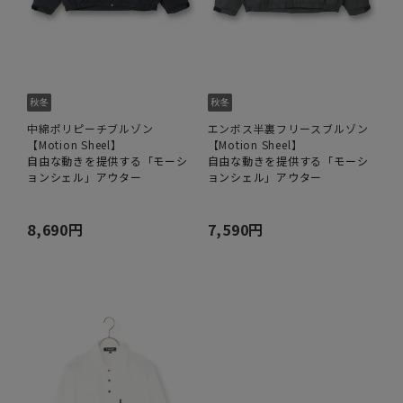
中綿ポリピーチブルゾン
エンボス半裏フリースブルゾン
【Motion Sheel】
【Motion Sheel】
自由な動きを提供する「モーシ
自由な動きを提供する「モーシ
ョンシェル」アウター
ョンシェル」アウター
8,690円
7,590円