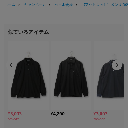
ホーム
キャンペーン
セール会場
【アウトレット】メンズ 30