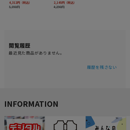
閲覧履歴
最近見た商品がありません。
履歴を残さない
INFORMATION