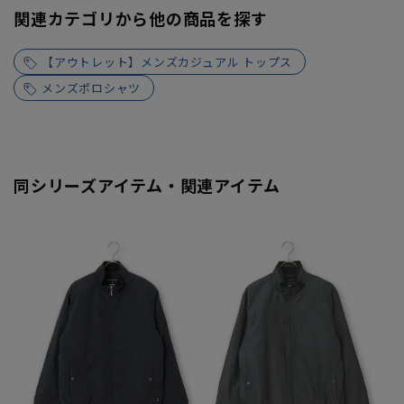
関連カテゴリから他の商品を探す
【アウトレット】メンズカジュアル トップス
メンズポロシャツ
同シリーズアイテム・関連アイテム