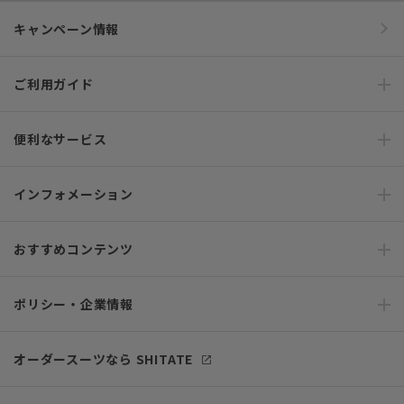
キャンペーン情報
ご利用ガイド
便利なサービス
インフォメーション
おすすめコンテンツ
ポリシー・企業情報
オーダースーツなら SHITATE