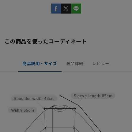
この商品を使ったコーディネート
商品説明・サイズ
商品詳細
レビュー
Sleeve length
85cm
Shoulder width
48cm
Width
55cm