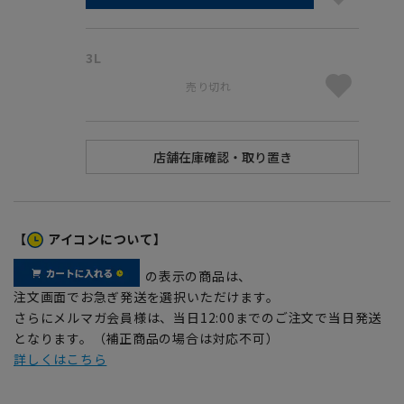
3L
売り切れ
【
アイコンについて】
の表示の商品は、
注文画面でお急ぎ発送を選択いただけます。
さらにメルマガ会員様は、当日12:00までのご注文で当日発送
となります。（補正商品の場合は対応不可）
詳しくはこちら