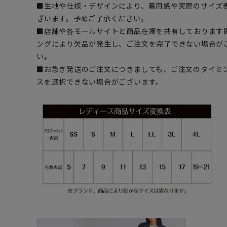
■生地や仕様・デザインにより、着用感や実際のサイズ
ざいます。予めご了承ください。
■店舗や各モールサイトと商品在庫を共有しております
ングにより欠品が発生し、ご注文を完了できない場合が
い。
■お急ぎ発送のご注文につきましても、ご注文のタイミ
スを選択できない場合がございます。