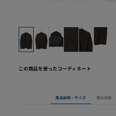
この商品を使ったコーディネート
商品説明・サイズ
商品詳細