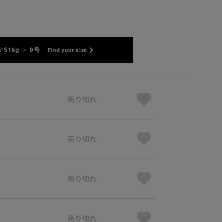
/ 51kg
9号
Find your size
売り切れ
売り切れ
売り切れ
売り切れ