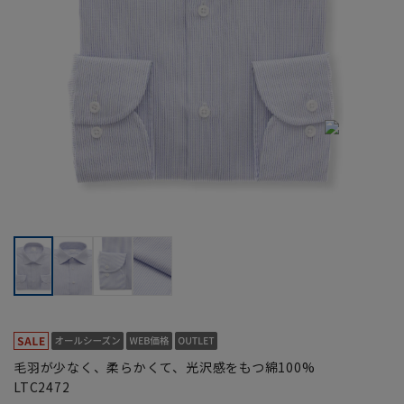
毛羽が少なく、柔らかくて、光沢感をもつ綿100%
LTC2472