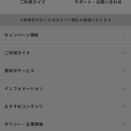
ご利用ガイド
サポート・お問い合わせ
※税表記がないものはすべて税込み価格となります
キャンペーン情報
ご利用ガイド
便利なサービス
インフォメーション
おすすめコンテンツ
ポリシー・企業情報