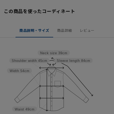
この商品を使ったコーディネート
商品説明・サイズ
商品詳細
レビュー
Neck size
39cm
Shoulder width
45cm
Sleeve length
84cm
Width
54cm
Waist
49cm