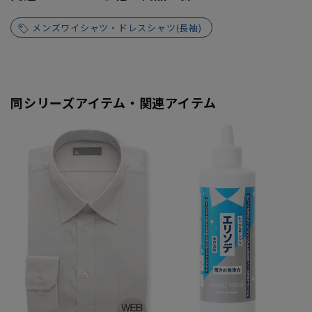
メンズワイシャツ・ドレスシャツ(長袖)
同シリーズアイテム・関連アイテム