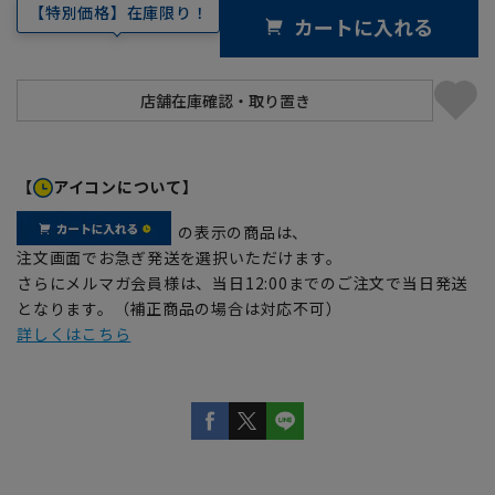
【特別価格】在庫限り！
カートに入れる
【
アイコンについて】
の表示の商品は、
注文画面でお急ぎ発送を選択いただけます。
さらにメルマガ会員様は、当日12:00までのご注文で当日発送
となります。（補正商品の場合は対応不可）
詳しくはこちら