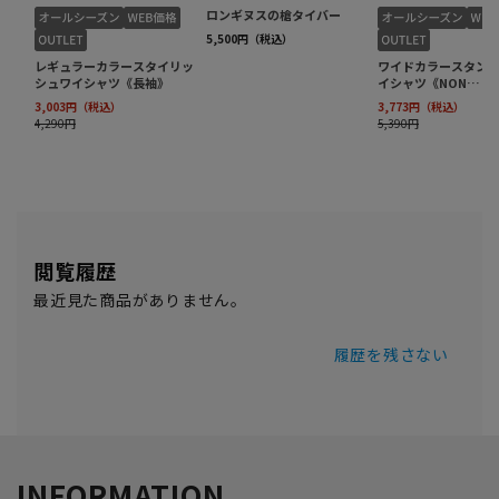
閲覧履歴
最近見た商品がありません。
履歴を残さない
INFORMATION