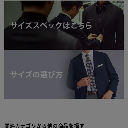
関連カテゴリから他の商品を探す