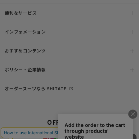
便利なサービス
インフォメーション
おすすめコンテンツ
ポリシー・企業情報
オーダースーツなら SHITATE
OFFICIAL SNS