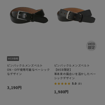
ピンバックルメンズベルト
ピンバックルメンズベルト
ON・OFF使用可能なベーシック
【WEB限定】
なデザイン
革本来の風合いを活かしたベー
シックデザイン
5.0
（2）
3,190円
1,980円