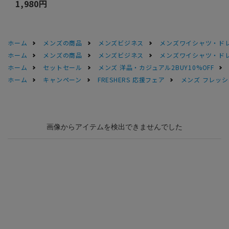
1,980円
ホーム
メンズの商品
メンズビジネス
メンズワイシャツ・ド
ホーム
メンズの商品
メンズビジネス
メンズワイシャツ・ド
ホーム
セットセール
メンズ 洋品・カジュアル2BUY10%OFF
ホーム
キャンペーン
FRESHERS 応援フェア
メンズ フレッシ