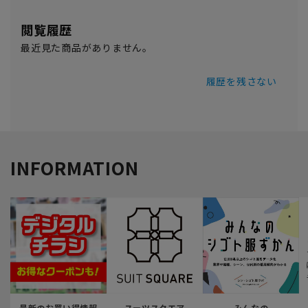
閲覧履歴
最近見た商品がありません。
履歴を残さない
INFORMATION
最新のお買い得情報
スーツスクエア
みんなの