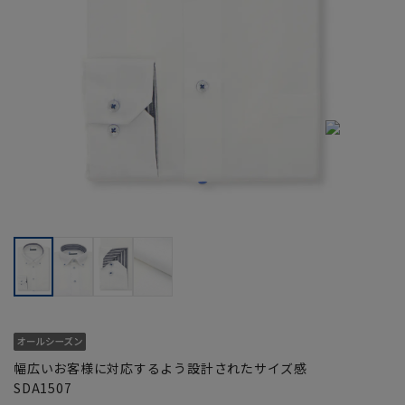
幅広いお客様に対応するよう設計されたサイズ感
SDA1507