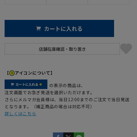
カートに入れる
【
アイコンについて】
の表示の商品は、
注文画面でお急ぎ発送を選択いただけます。
さらにメルマガ会員様は、当日12:00までのご注文で当日発送
となります。（補正商品の場合は対応不可）
詳しくはこちら