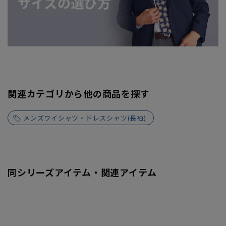
関連カテゴリから他の商品を探す
メンズワイシャツ・ドレスシャツ(長袖)
同シリーズアイテム・関連アイテム