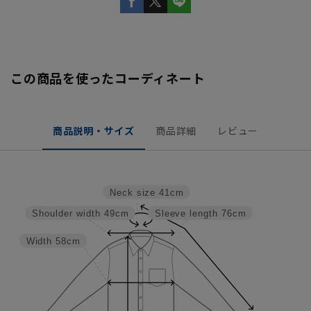
この商品を使ったコーディネート
商品説明・サイズ
商品詳細
レビュー
Neck size
41cm
Shoulder width
49cm
Sleeve length
76cm
Width
58cm