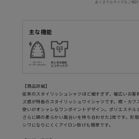
あくまでもサイズをご検討
主な機能
【商品詳細】
従来のスタイリッシュシャツほど細すぎず、幅広いお客
ズ感が特長のスタイリッシュワイシャツです。襟・カフ
使いがオシャレなワンポイントデザイン。ポリエステル
さらに綿の柔らかい風合いを持ち合わせた1枚です。形
シワになりにくくアイロン掛けも簡単です。