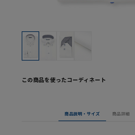
この商品を使ったコーディネート
商品説明・サイズ
商品詳細