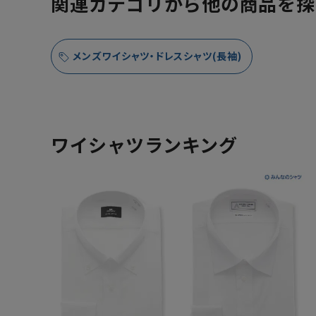
関連カテゴリから他の商品を探
メンズワイシャツ・ドレスシャツ(長袖)
ワイシャツランキング