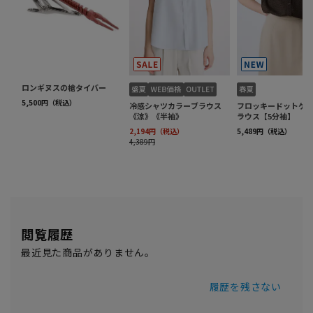
閲覧履歴
最近見た商品がありません。
履歴を残さない