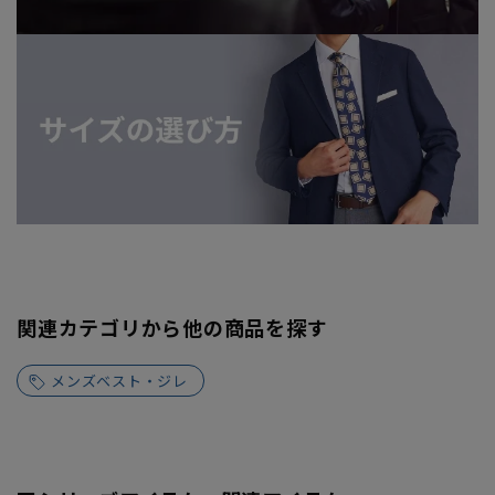
関連カテゴリから他の商品を探す
メンズベスト・ジレ