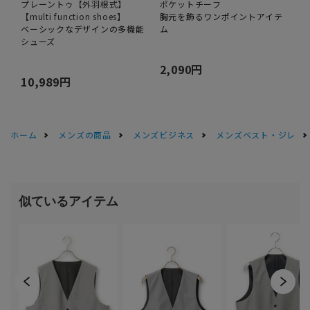
プレーントゥ【外羽根式】
ポケットチーフ
【multi function shoes】
胸元を飾るワンポイントアイテ
ベーシックなデザインの多機能
ム
シューズ
2,090円
10,989円
ホーム
メンズの商品
メンズビジネス
メンズベスト・ジレ