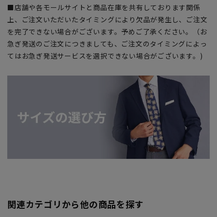
■店舗や各モールサイトと商品在庫を共有しております関係
上、ご注文いただいたタイミングにより欠品が発生し、ご注文
を完了できない場合がございます。予めご了承ください。（お
急ぎ発送のご注文につきましても、ご注文のタイミングによっ
てはお急ぎ発送サービスを選択できない場合がございます。)
関連カテゴリから他の商品を探す