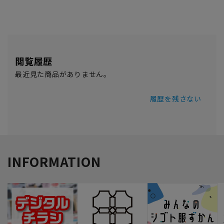
閲覧履歴
最近見た商品がありません。
履歴を残さない
INFORMATION