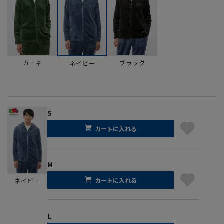
カーキ
ブラック
ネイビー
S
カートに入れる
M
カートに入れる
ネイビー
L