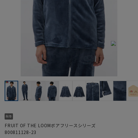
FRUIT OF THE LOOMボアフリースシリーズ
800811128-23