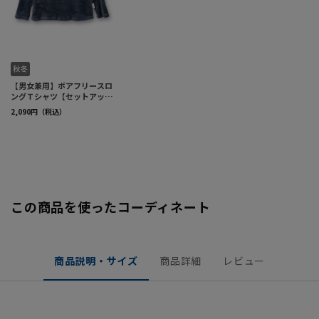
この商品を使ったコーディネート
商品説明・サイズ
商品詳細
レビュー