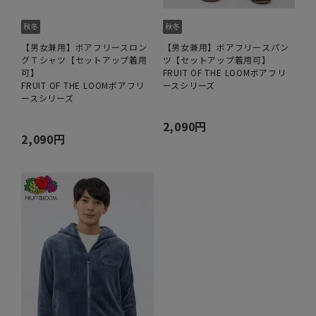
【男女兼用】ボアフリースロン
【男女兼用】ボアフリースパン
グＴシャツ【セットアップ着用
ツ【セットアップ着用可】
可】
FRUIT OF THE LOOMボアフリ
FRUIT OF THE LOOMボアフリ
ースシリーズ
ースシリーズ
2,090円
2,090円