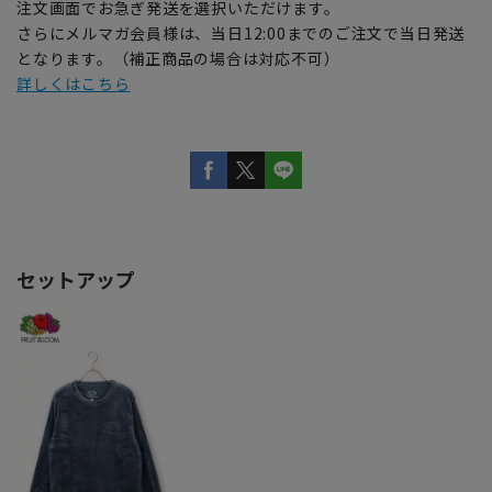
注文画面でお急ぎ発送を選択いただけます。
さらにメルマガ会員様は、当日12:00までのご注文で当日発送
となります。（補正商品の場合は対応不可）
詳しくはこちら