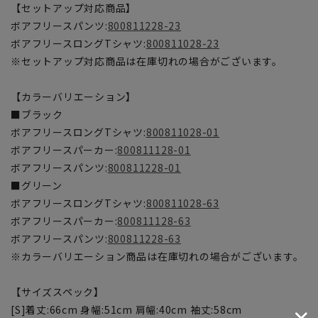
【セットアップ対応商品】
ボアフリースパンツ:
800811228-23
ボアフリースロングTシャツ:
800811028-23
※セットアップ対応商品は在庫切れの場合がございます。
【カラーバリエーション】
■ブラック
ボアフリースロングTシャツ:
800811028-01
ボアフリースパーカー:
800811128-01
ボアフリースパンツ:
800811228-01
■グリーン
ボアフリースロングTシャツ:
800811028-63
ボアフリースパーカー:
800811128-63
ボアフリースパンツ:
800811228-63
※カラーバリエーション商品は在庫切れの場合がございます。
【サイズスペック】
[S]着丈:66cm 身幅:51cm 肩幅:40cm 袖丈:58cm