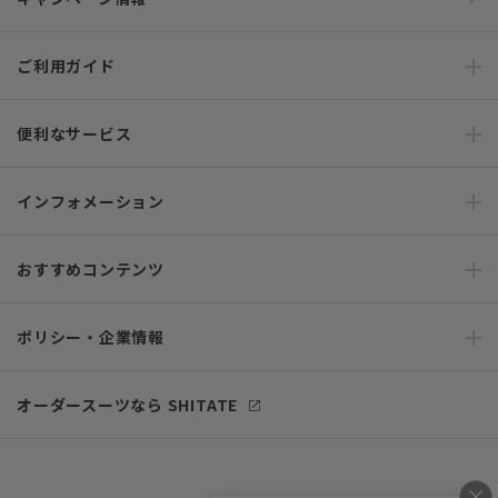
ご利用ガイド
便利なサービス
インフォメーション
おすすめコンテンツ
ポリシー・企業情報
オーダースーツなら SHITATE