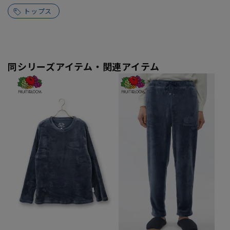
トップス
同シリーズアイテム・関連アイテム