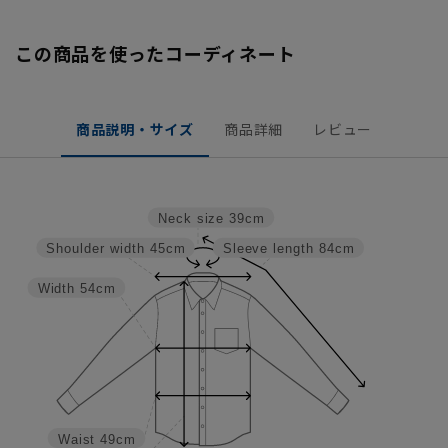
この商品を使ったコーディネート
商品説明・サイズ
商品詳細
レビュー
Neck size
39cm
Shoulder width
45cm
Sleeve length
84cm
Width
54cm
Waist
49cm