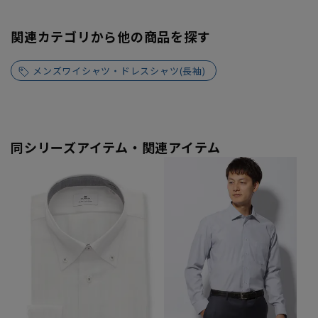
関連カテゴリから他の商品を探す
メンズワイシャツ・ドレスシャツ(長袖)
同シリーズアイテム・関連アイテム