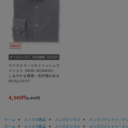
ワイドカラースタイリッシュワ
イシャツ《NON IRONMAX》
しなやかな質感・光沢感のある
APOLLOCOT
4,543円
6,490円
ホーム
メンズの商品
メンズビジネス
メンズワイシャツ・ド
ホーム
メンズの商品
メンズビジネス
メンズワイシャツ・ド