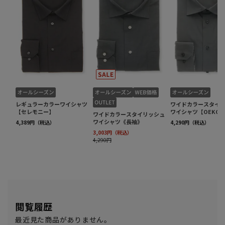
閲覧履歴
最近見た商品がありません。