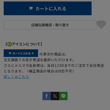
カートに入れる
【
アイコンについて】
の表示の商品は、
注文画面でお急ぎ発送を選択いただけます。
さらにメルマガ会員様は、当日12:00までのご注文で当日発送
となります。（補正商品の場合は対応不可）
詳しくはこちら