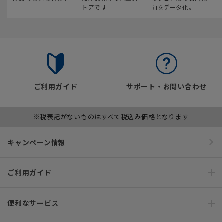
トアです
向をデータ化。
ご利用ガイド
サポート・お問い合わせ
※税表記がないものはすべて税込み価格となります
キャンペーン情報
ご利用ガイド
便利なサービス