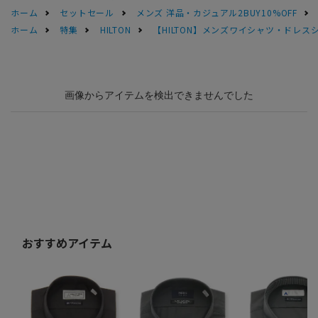
ホーム
セットセール
メンズ 洋品・カジュアル2BUY10%OFF
ホーム
特集
HILTON
【HILTON】メンズワイシャツ・ドレス