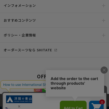
インフォメーション
おすすめコンテンツ
ポリシー・企業情報
オーダースーツなら SHITATE
OFFICIAL SNS
当サイトでは、快適な閲覧体験とコンテンツ改善のためにCookieを使用