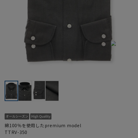
綿100％を使用したpremium model
TTRV-350