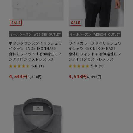
ボタンダウンスタイリッシュワ
ワイドカラースタイリッシュワ
イシャツ《NON IRONMAX》
イシャツ《NON IRONMAX》
身体にフィットする伸縮性にノ
身体にフィットする伸縮性にノ
ンアイロンでストレスレス
ンアイロンでストレスレス
5.0
5.0
（1）
（1）
4,543円
4,543円
6,490円
6,490円