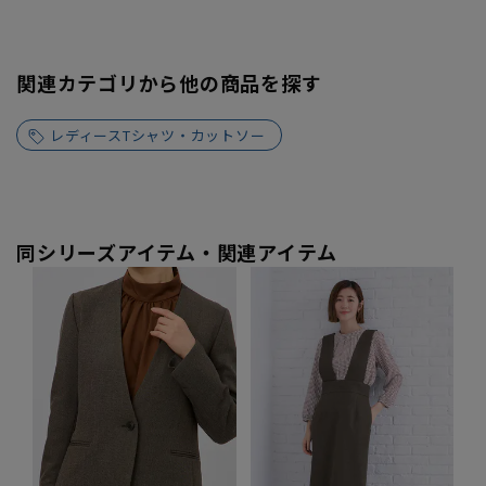
関連カテゴリから他の商品を探す
レディースTシャツ・カットソー
同シリーズアイテム・関連アイテム