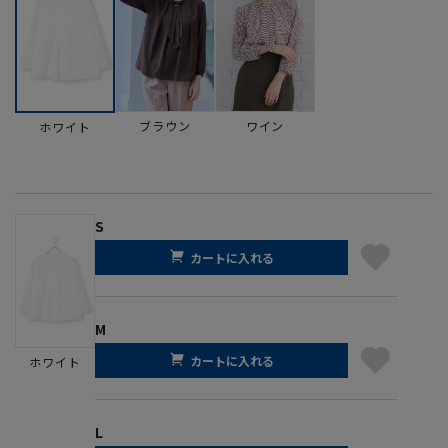
ブラウン
ワイン
ホワイト
S
カートに入れる
M
カートに入れる
ホワイト
L