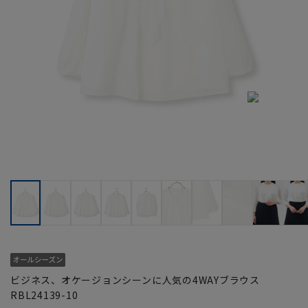
ビジネス、オケージョンシーンに人気の4WAYブラウス
RBL24139-10