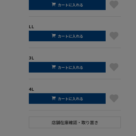
カートに入れる
LL
カートに入れる
3L
カートに入れる
4L
カートに入れる