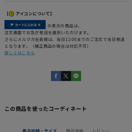
【
アイコンについて】
の表示の商品は、
注文画面でお急ぎ発送を選択いただけます。
さらにメルマガ会員様は、当日12:00までのご注文で当日発送
となります。（補正商品の場合は対応不可）
詳しくはこちら
この商品を使ったコーディネート
商品説明・サイズ
商品詳細
レビュー