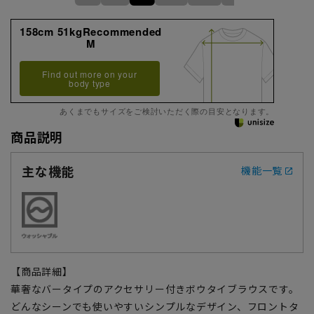
158cm 51kgRecommended
M
Find out more on your
body type
あくまでもサイズをご検討いただく際の目安となります。
商品説明
主な機能
機能一覧
【商品詳細】
華奢なバータイプのアクセサリー付きボウタイブラウスです。
どんなシーンでも使いやすいシンプルなデザイン、フロントタ