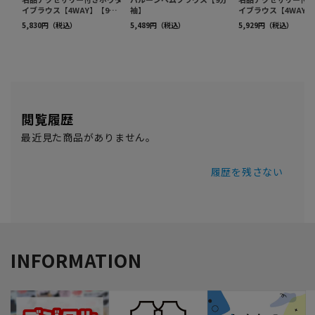
閲覧履歴
最近見た商品がありません。
履歴を残さない
INFORMATION