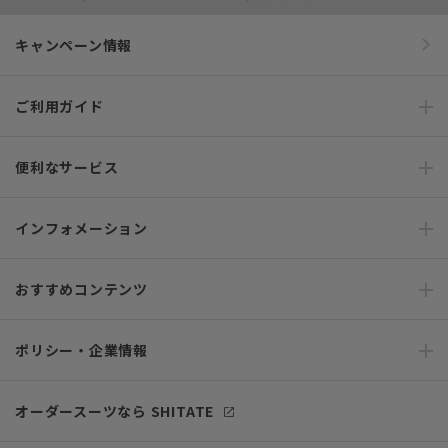
キャンペーン情報
ご利用ガイド
便利なサービス
インフォメーション
おすすめコンテンツ
ポリシー・企業情報
オーダースーツなら SHITATE