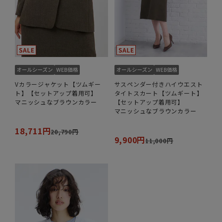
Vカラージャケット【ツムギー
サスペンダー付きハイウエスト
ト】【セットアップ着用可】
タイトスカート【ツムギート】
マニッシュなブラウンカラー
【セットアップ着用可】
マニッシュなブラウンカラー
18,711円
20,790円
9,900円
11,000円