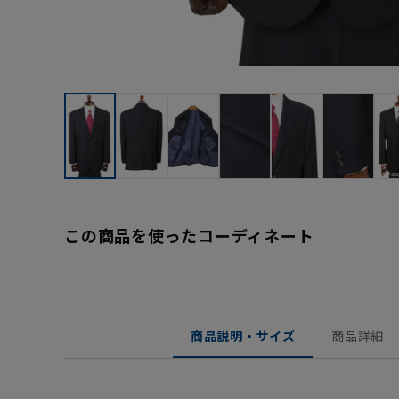
この商品を使ったコーディネート
商品説明・サイズ
商品詳細