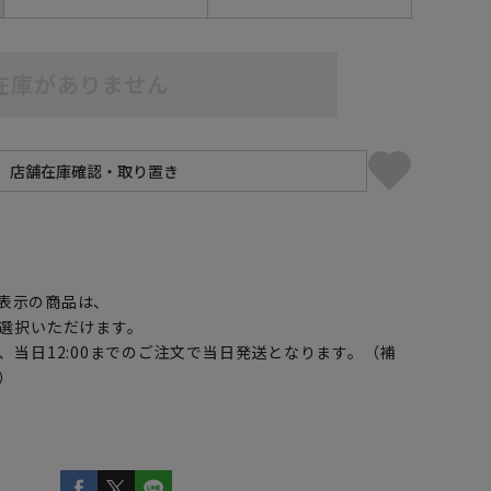
在庫がありません
】
表示の商品は、
選択いただけます。
、当日12:00までのご注文で当日発送となります。（補
）