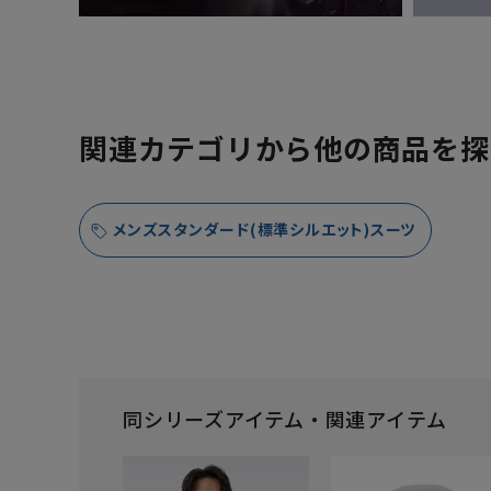
関連カテゴリから他の商品を探
メンズスタンダード(標準シルエット)スーツ
同シリーズアイテム・関連アイテム