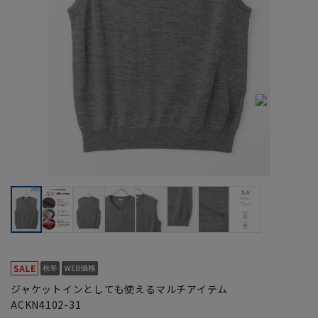
ジャケットインとしても使えるマルチアイテム
ACKN4102-31