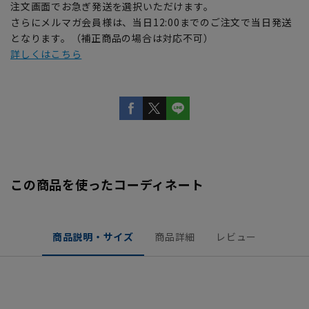
注文画面でお急ぎ発送を選択いただけます。
さらにメルマガ会員様は、当日12:00までのご注文で当日発送
となります。（補正商品の場合は対応不可）
詳しくはこちら
この商品を使ったコーディネート
商品説明・サイズ
商品詳細
レビュー