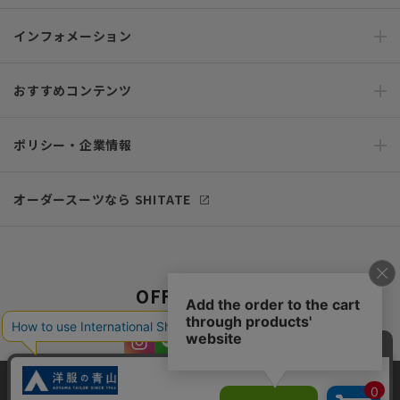
インフォメーション
おすすめコンテンツ
ポリシー・企業情報
オーダースーツなら SHITATE
OFFICIAL SNS