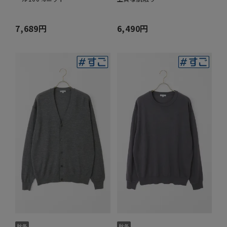
7,689円
6,490円