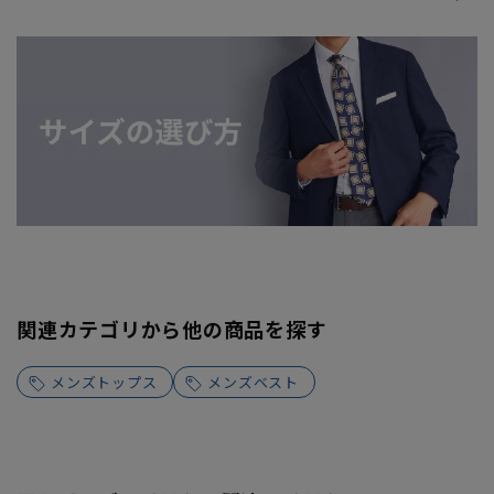
関連カテゴリから他の商品を探す
メンズトップス
メンズベスト