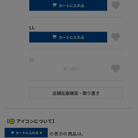
カートに入れる
LL
カートに入れる
3L
売り切れ
【
アイコンについて】
の表示の商品は、