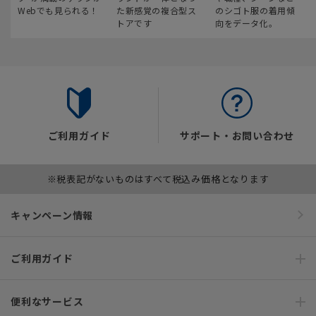
Webでも見られる！
た新感覚の複合型ス
のシゴト服の着用傾
トアです
向をデータ化。
ご利用ガイド
サポート・お問い合わせ
※税表記がないものはすべて税込み価格となります
キャンペーン情報
ご利用ガイド
便利なサービス