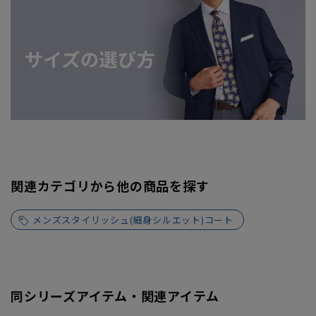
関連カテゴリから他の商品を探す
メンズスタイリッシュ(細身シルエット)コート
同シリーズアイテム・関連アイテム