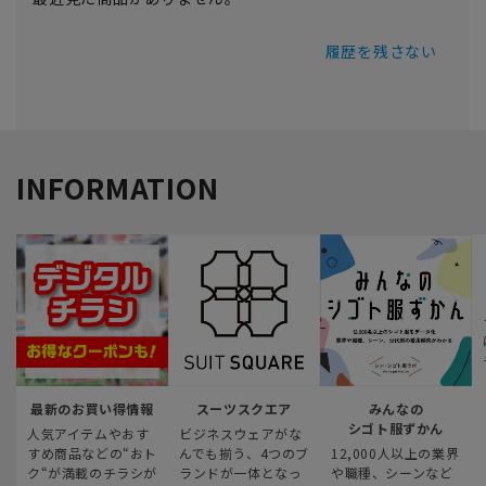
履歴を残さない
INFORMATION
最新のお買い得情報
スーツスクエア
みんなの
シゴト服ずかん
人気アイテムやおす
ビジネスウェアがな
すめ商品などの“おト
んでも揃う、4つのブ
12,000人以上の業界
ク“が満載のチラシが
ランドが一体となっ
や職種、シーンなど