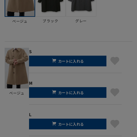
ブラック
グレー
ベージュ
S
カートに入れる
M
カートに入れる
ベージュ
L
カートに入れる