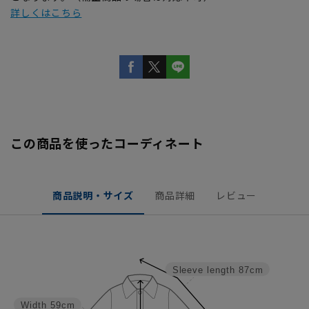
詳しくはこちら
この商品を使ったコーディネート
商品説明・サイズ
商品詳細
レビュー
Sleeve length
87cm
Width
59cm