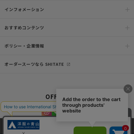
インフォメーション
おすすめコンテンツ
ポリシー・企業情報
オーダースーツなら SHITATE
OFFICIAL SNS