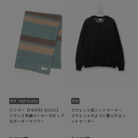
マフラー【PIERRE QUIOC】
スウェット風ニットセーター
フランス老舗メーカーのポップ
スウェットのように着られるニ
なボーダーマフラー
ットセーター