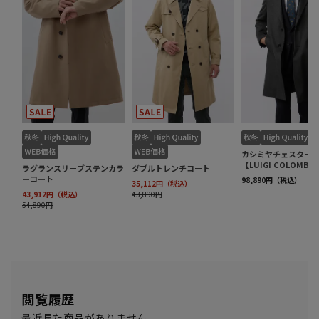
閲覧履歴
最近見た商品がありません。