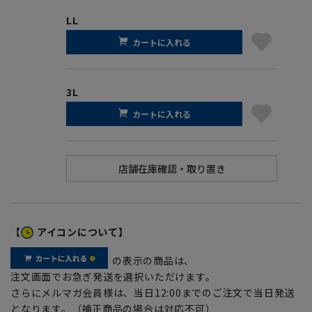
LL
カートに入れる
3L
カートに入れる
【
アイコンについて】
の表示の商品は、
注文画面でお急ぎ発送を選択いただけます。
さらにメルマガ会員様は、当日12:00までのご注文で当日発送
となります。（補正商品の場合は対応不可）