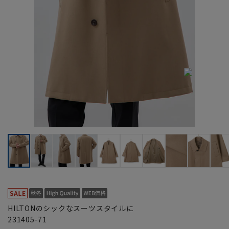
HILTONのシックなスーツスタイルに
231405-71