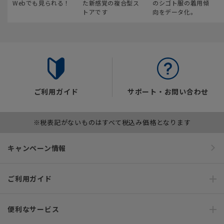
Webでも見られる！
た新感覚の複合型ス
のシゴト服の着用傾
トアです
向をデータ化。
ご利用ガイド
サポート・お問い合わせ
※税表記がないものはすべて税込み価格となります
キャンペーン情報
ご利用ガイド
便利なサービス