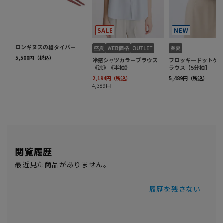
閲覧履歴
最近見た商品がありません。
履歴を残さない