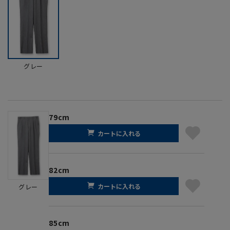
グレー
79cm
カートに入れる
82cm
カートに入れる
グレー
85cm