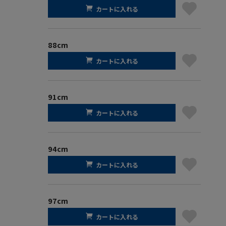
カートに入れる
88cm
カートに入れる
91cm
カートに入れる
94cm
カートに入れる
97cm
カートに入れる