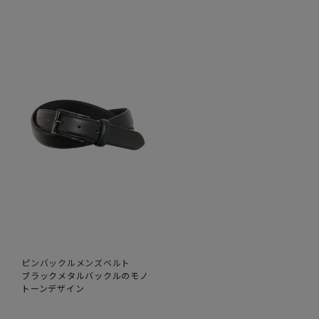
ピンバックルメンズベルト
ブラックメタルバックルのモノ
トーンデザイン