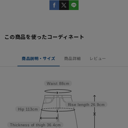
この商品を使ったコーディネート
商品説明・サイズ
商品詳細
レビュー
Waist
88cm
Rise length
26.9cm
Hip
113cm
Thickness of thigh
36.4cm