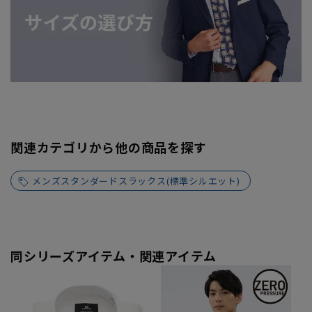
関連カテゴリから他の商品を探す
メンズスタンダードスラックス(標準シルエット)
同シリーズアイテム・関連アイテム