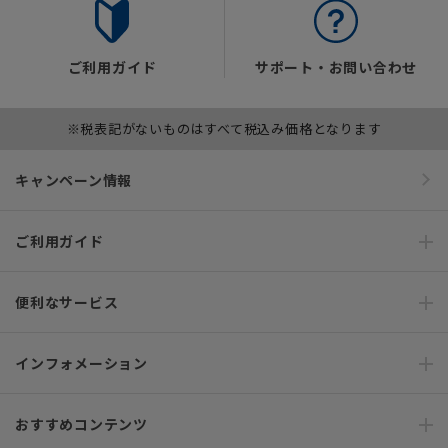
ご利用ガイド
サポート・お問い合わせ
※税表記がないものはすべて税込み価格となります
キャンペーン情報
ご利用ガイド
便利なサービス
インフォメーション
おすすめコンテンツ