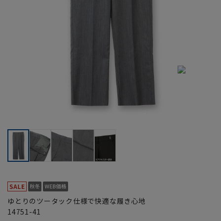
ゆとりのツータック仕様で快適な履き心地
14751-41