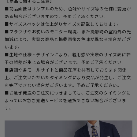
【商品に関するご注意】
■商品画像はサンプルのため、色味やサイズ等の仕様に変更が
ある場合がございますので、予めご了承ください。
■サイズスペックは仕上がりサイズを記載しております。
■ブラウザやお使いのモニター環境、また撮影時の室内外の光
加減により、実際の商品と掲載画像の色味が異なる場合がござ
います。
■生地や仕様・デザインにより、着用感や実際のサイズ表に若
干の誤差が生じる場合がございます。予めご了承ください。
■店舗や各モールサイトと商品在庫を共有しております関係
上、ご注文いただいたタイミングにより欠品が発生し、ご注文
を完了できない場合がございます。予めご了承ください。
■お急ぎ発送のご注文につきましても、ご注文のタイミングに
よってはお急ぎ発送サービスを選択できない場合がございま
す。