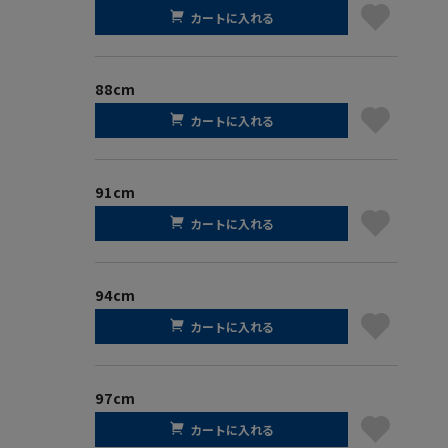
カートに入れる
88cm
カートに入れる
91cm
カートに入れる
94cm
カートに入れる
97cm
カートに入れる