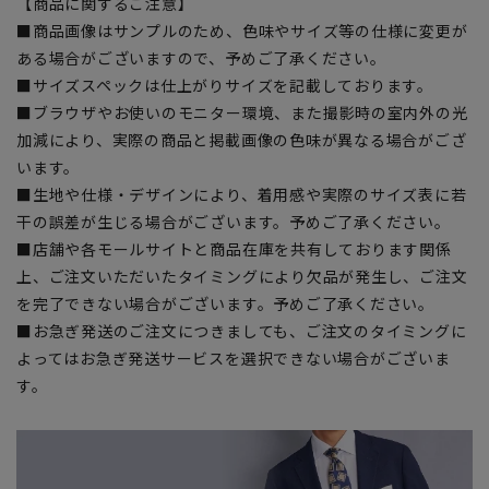
【商品に関するご注意】
■商品画像はサンプルのため、色味やサイズ等の仕様に変更が
ある場合がございますので、予めご了承ください。
■サイズスペックは仕上がりサイズを記載しております。
■ブラウザやお使いのモニター環境、また撮影時の室内外の光
加減により、実際の商品と掲載画像の色味が異なる場合がござ
います。
■生地や仕様・デザインにより、着用感や実際のサイズ表に若
干の誤差が生じる場合がございます。予めご了承ください。
■店舗や各モールサイトと商品在庫を共有しております関係
上、ご注文いただいたタイミングにより欠品が発生し、ご注文
を完了できない場合がございます。予めご了承ください。
■お急ぎ発送のご注文につきましても、ご注文のタイミングに
よってはお急ぎ発送サービスを選択できない場合がございま
す。