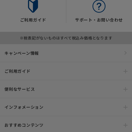
ご利用ガイド
サポート・お問い合わせ
※税表記がないものはすべて税込み価格となります
キャンペーン情報
ご利用ガイド
便利なサービス
インフォメーション
おすすめコンテンツ