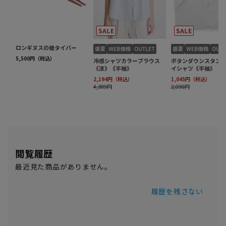
閲覧履歴
最近見た商品がありません。
履歴を残さない