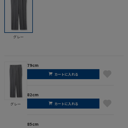
グレー
79cm
カートに入れる
82cm
カートに入れる
グレー
85cm