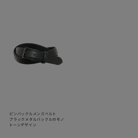
ピンバックルメンズベルト
ブラックメタルバックルのモノ
トーンデザイン