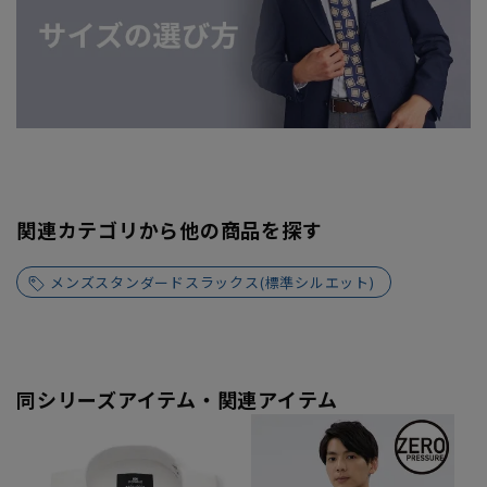
関連カテゴリから他の商品を探す
メンズスタンダードスラックス(標準シルエット)
同シリーズアイテム・関連アイテム