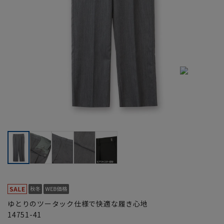
ゆとりのツータック仕様で快適な履き心地
14751-41