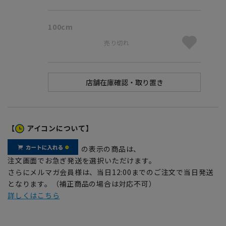
100cm
売り切れ
【
アイコンについて】
の表示の商品は、
注文画面でお急ぎ発送を選択いただけます。
さらにメルマガ会員様は、当日12:00までのご注文で当日発送
となります。（補正商品の場合は対応不可）
詳しくはこちら