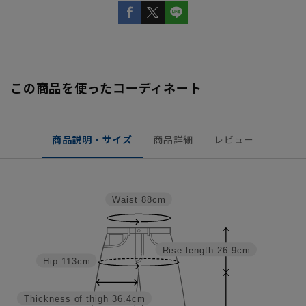
この商品を使ったコーディネート
商品説明・サイズ
商品詳細
レビュー
Waist
88cm
Rise length
26.9cm
Hip
113cm
Thickness of thigh
36.4cm