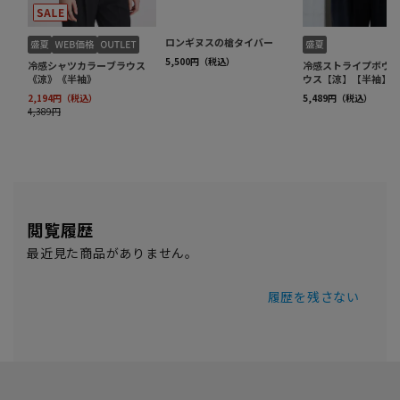
閲覧履歴
最近見た商品がありません。
履歴を残さない