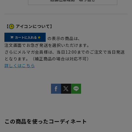
【
アイコンについて】
の表示の商品は、
注文画面でお急ぎ発送を選択いただけます。
さらにメルマガ会員様は、当日12:00までのご注文で当日発送
となります。（補正商品の場合は対応不可）
詳しくはこちら
この商品を使ったコーディネート