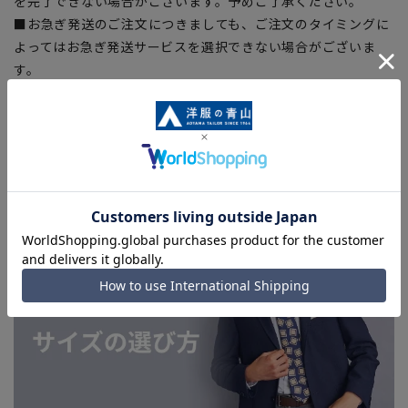
を完了できない場合がございます。予めご了承ください。
■お急ぎ発送のご注文につきましても、ご注文のタイミングに
よってはお急ぎ発送サービスを選択できない場合がございま
す。