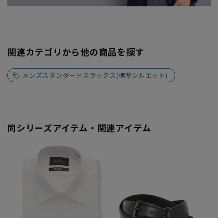
関連カテゴリから他の商品を探す
メンズスタンダードスラックス(標準シルエット)
同シリーズアイテム・関連アイテム