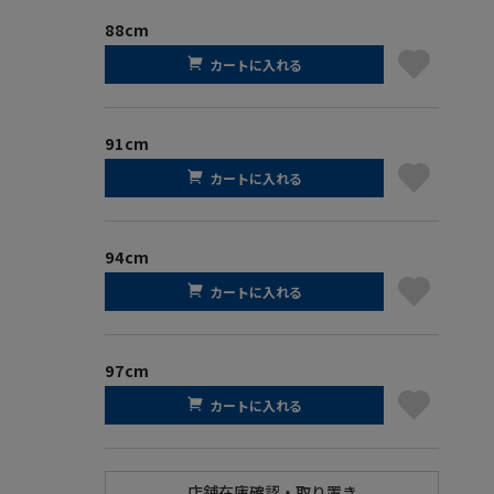
88cm
カートに入れる
91cm
カートに入れる
94cm
カートに入れる
97cm
カートに入れる