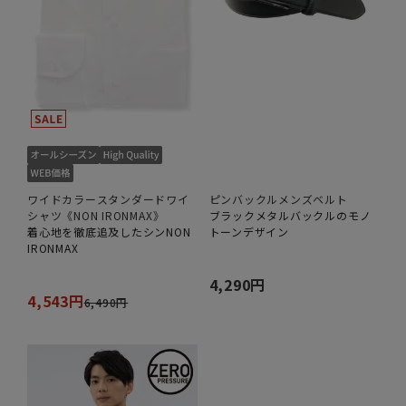
ワイドカラースタンダードワイ
ピンバックルメンズベルト
シャツ《NON IRONMAX》
ブラックメタルバックルのモノ
着心地を徹底追及したシンNON
トーンデザイン
IRONMAX
4,290円
4,543円
6,490円