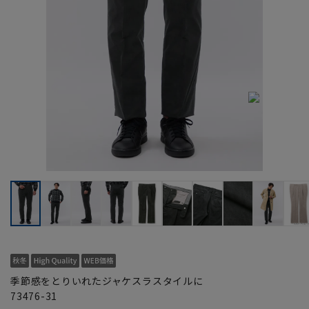
季節感をとりいれたジャケスラスタイルに
73476-31