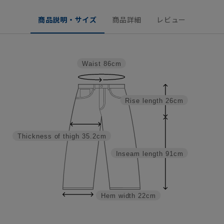
商品説明・サイズ
商品詳細
レビュー
Waist
86cm
Rise length
26cm
Thickness of thigh
35.2cm
Inseam length
91cm
Hem width
22cm