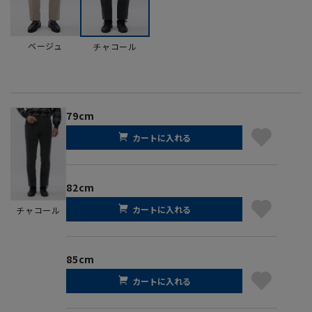
ベージュ
チャコール
79cm
カートに入れる
82cm
カートに入れる
チャコール
85cm
カートに入れる