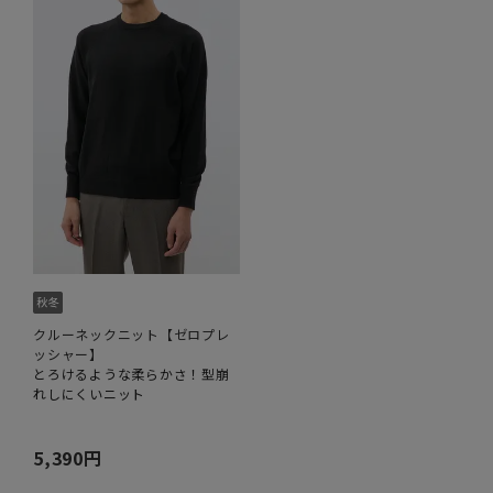
クルーネックニット【ゼロプレ
ッシャー】
とろけるような柔らかさ！型崩
れしにくいニット
5,390円