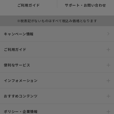
ご利用ガイド
サポート・お問い合わせ
※税表記がないものはすべて税込み価格となります
キャンペーン情報
ご利用ガイド
便利なサービス
インフォメーション
おすすめコンテンツ
ポリシー・企業情報