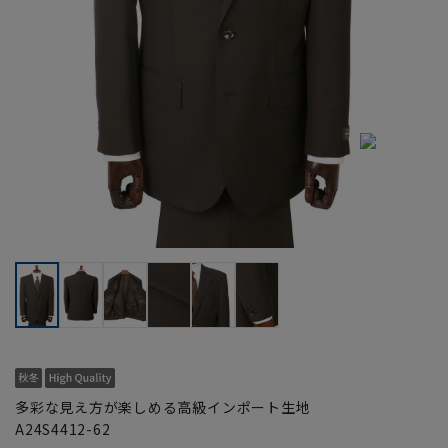
多彩な見え方が楽しめる高級インポート生地
A24S4412-62