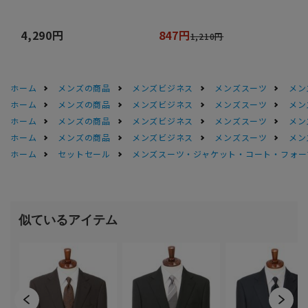
4,290円
847円
1,210円
ホーム
メンズの商品
メンズビジネス
メンズスーツ
メン
ホーム
メンズの商品
メンズビジネス
メンズスーツ
メン
ホーム
メンズの商品
メンズビジネス
メンズスーツ
メン
ホーム
メンズの商品
メンズビジネス
メンズスーツ
メン
ホーム
セットセール
メンズスーツ・ジャケット・コート・フォーマル