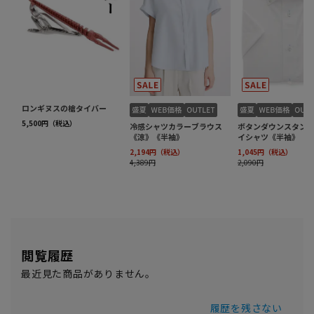
閲覧履歴
最近見た商品がありません。
履歴を残さない