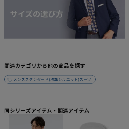
関連カテゴリから他の商品を探す
メンズスタンダード(標準シルエット)スーツ
同シリーズアイテム・関連アイテム