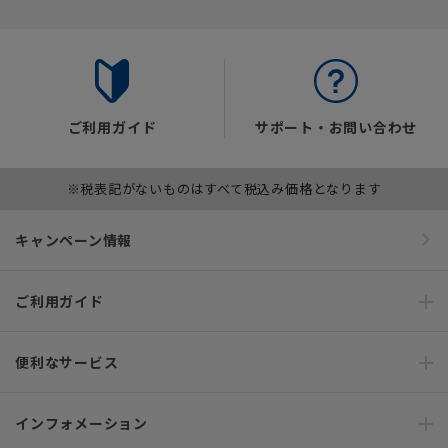
ご利用ガイド
サポート・お問い合わせ
※税表記がないものはすべて税込み価格となります
キャンペーン情報
ご利用ガイド
便利なサービス
インフォメーション