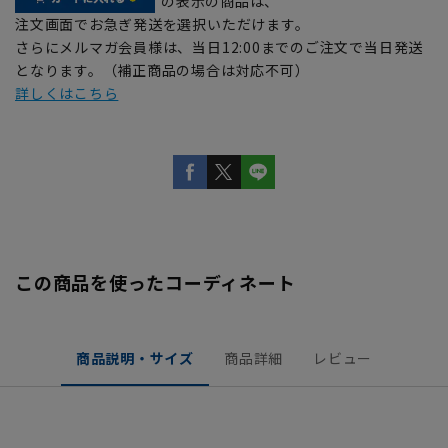
の表示の商品は、
注文画面でお急ぎ発送を選択いただけます。
さらにメルマガ会員様は、当日12:00までのご注文で当日発送
となります。（補正商品の場合は対応不可）
詳しくはこちら
この商品を使ったコーディネート
商品説明・サイズ
商品詳細
レビュー