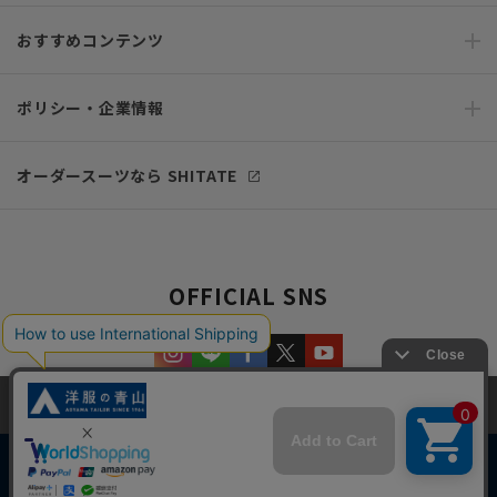
おすすめコンテンツ
ポリシー・企業情報
オーダースーツなら SHITATE
OFFICIAL SNS
当サイトでは、快適な閲覧体験とコンテンツ改善のためにCookieを使用
しています。閲覧を続けることで、Cookieの使用に同意したものとみな
します。詳細については
プライバシーポリシー
をご確認ください。