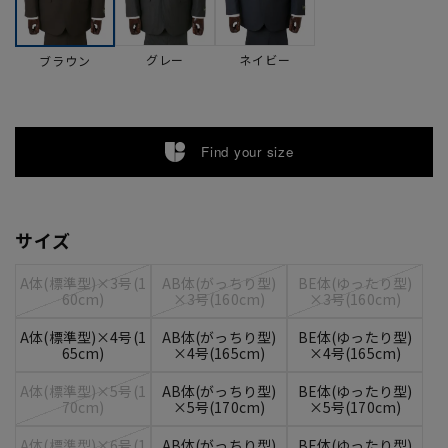
グレー
ネイビー
ブラウン
Find your size
サイズ
A体(標準型)×3号(1
AB体(がっちり型)
BE体(ゆったり型)
60cm)
×3号(160cm)
×3号(160cm)
A体(標準型)×4号(1
AB体(がっちり型)
BE体(ゆったり型)
65cm)
×4号(165cm)
×4号(165cm)
A体(標準型)×5号(1
AB体(がっちり型)
BE体(ゆったり型)
70cm)
×5号(170cm)
×5号(170cm)
A体(標準型)×6号(1
AB体(がっちり型)
BE体(ゆったり型)