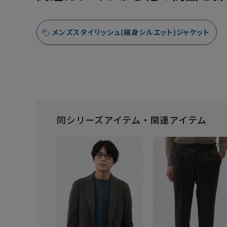
メンズスタイリッシュ(細身シルエット)ジャケット
同シリーズアイテム・関連アイテム