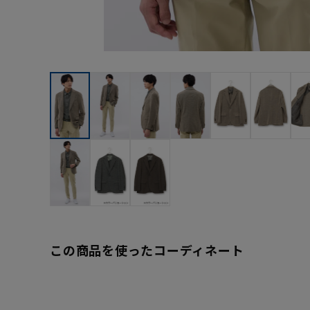
この商品を使ったコーディネート