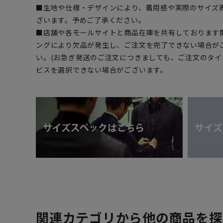
■生地や仕様・デザインにより、着用感や実際のサイズ
ざいます。予めご了承ください。
■店舗や各モールサイトと商品在庫を共有しております
ングにより欠品が発生し、ご注文を完了できない場合が
い。(お急ぎ発送のご注文につきましても、ご注文のタ
ビスを選択できない場合がございます。
関連カテゴリから他の商品を探