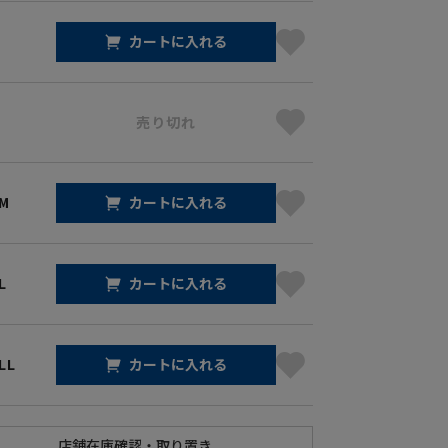
カートに入れる
売り切れ
 M
カートに入れる
L
カートに入れる
LL
カートに入れる