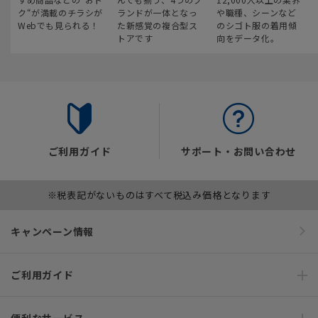
ク“が満載のチラシが
ランドが一体となっ
や職種、シーンなど
Webでも見られる！
た新感覚の複合型ス
のシゴト服の着用傾
トアです
向をデータ化。
ご利用ガイド
サポート・お問い合わせ
※税表記がないものはすべて税込み価格となります
キャンペーン情報
ご利用ガイド