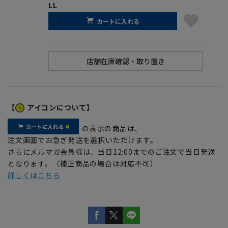
LL
カートに入れる
【
アイコンについて】
の表示の商品は、
注文画面でお急ぎ発送を選択いただけます。
さらにメルマガ会員様は、当日12:00までのご注文で当日発送
となります。（補正商品の場合は対応不可）
詳しくはこちら