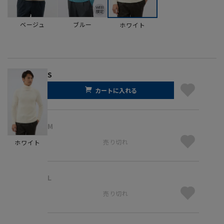
ベージュ
ブルー
ホワイト
S
カートに入れる
M
売り切れ
ホワイト
L
売り切れ