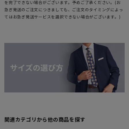
を完了できない場合がございます。予めご了承ください。(お
急ぎ発送のご注文につきましても、ご注文のタイミングによっ
てはお急ぎ発送サービスを選択できない場合がございます。)
関連カテゴリから他の商品を探す