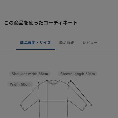
この商品を使ったコーディネート
商品説明・サイズ
商品詳細
レビュー
Sleeve length
60cm
Shoulder width
38cm
Width
50cm