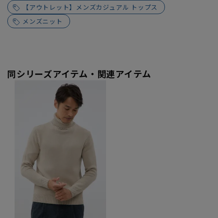
【アウトレット】メンズカジュアル トップス
メンズニット
同シリーズアイテム・関連アイテム