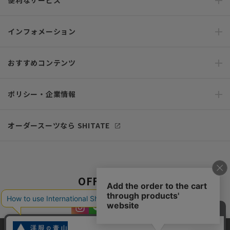
便利なサービス
インフォメーション
おすすめコンテンツ
ポリシー・企業情報
オーダースーツなら SHITATE
OFFICIAL SNS