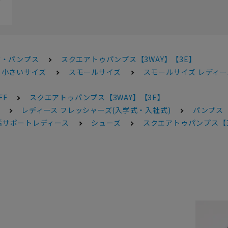
ズ・パンプス
スクエアトゥパンプス【3WAY】【3E】
・小さいサイズ
スモールサイズ
スモールサイズ レディー
FF
スクエアトゥパンプス【3WAY】【3E】
レディース フレッシャーズ(入学式・入社式)
パンプス
活サポートレディース
シューズ
スクエアトゥパンプス【3