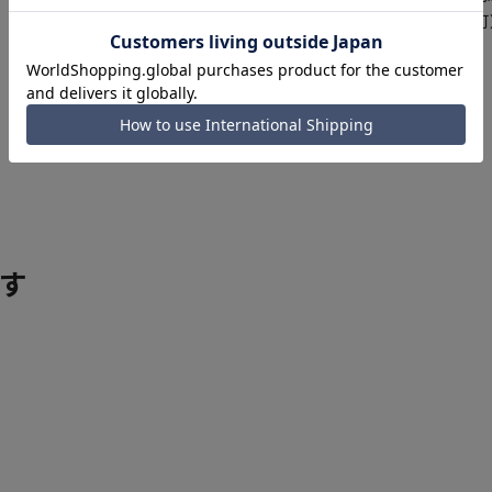
正商品の場合は対応不可
詳しくはこちら
す