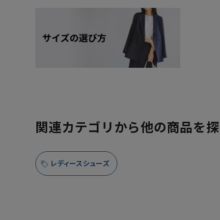
関連カテゴリから他の商品を探
レディースシューズ