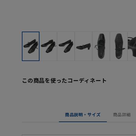
この商品を使ったコーディネート
商品説明・サイズ
商品詳細