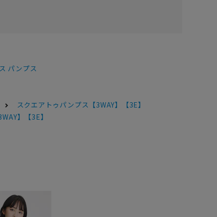
ス パンプス
スクエアトゥパンプス【3WAY】【3E】
WAY】【3E】