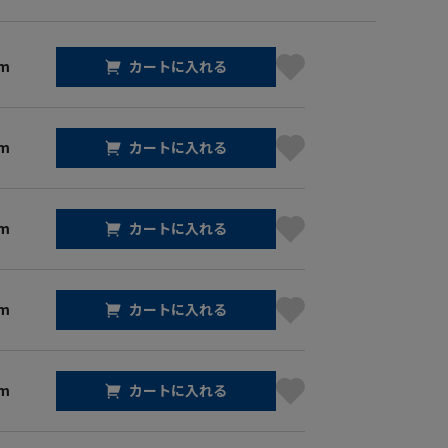
cm
カートに入れる
cm
カートに入れる
cm
カートに入れる
cm
カートに入れる
cm
カートに入れる