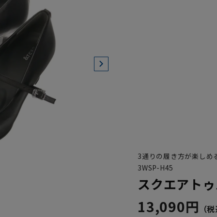
3通りの履き方が楽しめ
3WSP-H45
スクエアトゥ
13,090円