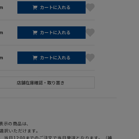
cm
カートに入れる
cm
カートに入れる
cm
カートに入れる
】
表示の商品は、
選択いただけます。
、当日12:00までのご注文で当日発送となります。（補