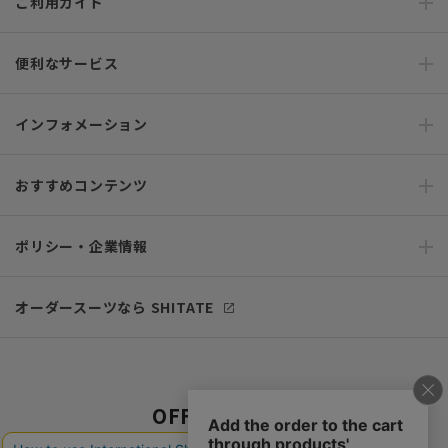
ご利用ガイド
便利なサービス
インフォメーション
おすすめコンテンツ
ポリシー・企業情報
オーダースーツなら SHITATE
OFFICIAL SNS