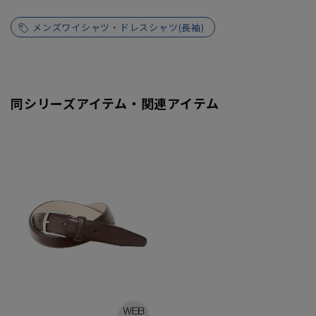
メンズワイシャツ・ドレスシャツ(長袖)
同シリーズアイテム・関連アイテム