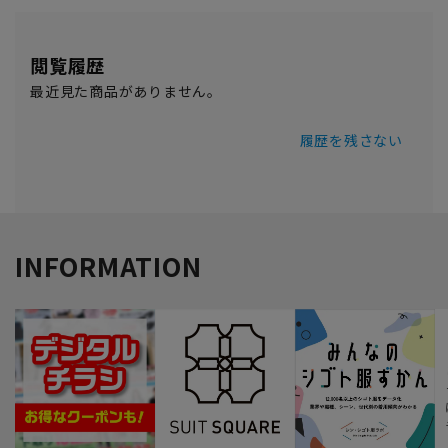
閲覧履歴
最近見た商品がありません。
履歴を残さない
INFORMATION