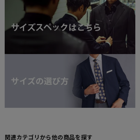
関連カテゴリから他の商品を探す