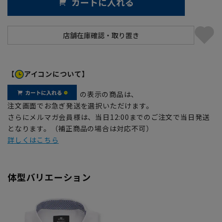
カートに入れる
【
アイコンについて】
の表示の商品は、
注文画面でお急ぎ発送を選択いただけます。
さらにメルマガ会員様は、当日12:00までのご注文で当日発送
となります。（補正商品の場合は対応不可）
詳しくはこちら
体型バリエーション