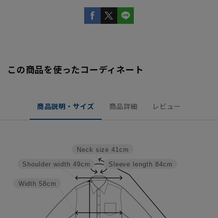
この商品を使ったコーディネート
商品説明・サイズ
商品詳細
レビュー
Neck size
41cm
Shoulder width
49cm
Sleeve length
84cm
Width
58cm