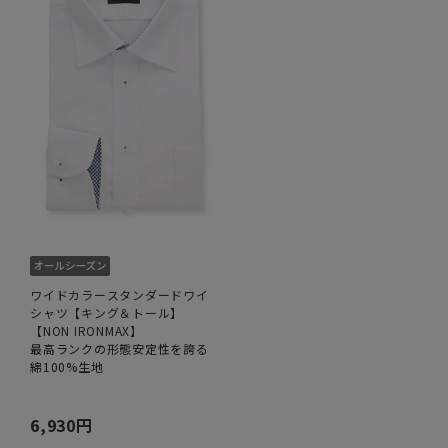
ワイドカラースタンダードワイ
シャツ【キング＆トール】
【NON IRONMAX】
最高ランクの形態安定性を誇る
綿100%生地
6,930円