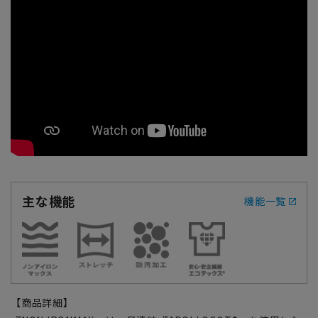
主な機能
機能一覧
【商品詳細】