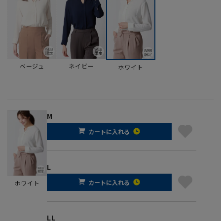
ベージュ
ネイビー
ホワイト
M
カートに入れる
L
カートに入れる
ホワイト
LL