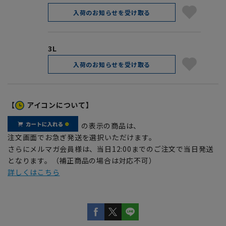
入荷のお知らせを受け取る
3L
入荷のお知らせを受け取る
【
アイコンについて】
の表示の商品は、
注文画面でお急ぎ発送を選択いただけます。
さらにメルマガ会員様は、当日12:00までのご注文で当日発送
となります。（補正商品の場合は対応不可）
詳しくはこちら