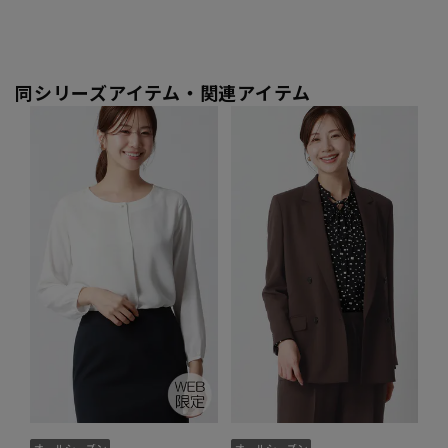
同シリーズアイテム・関連アイテム