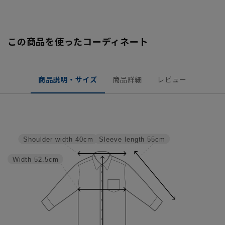
この商品を使ったコーディネート
商品説明・サイズ
商品詳細
レビュー
Sleeve length
55cm
Shoulder width
40cm
Width
52.5cm