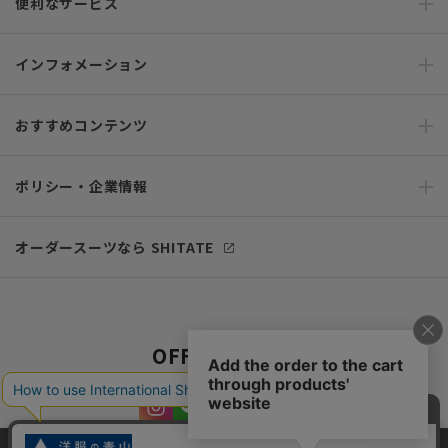
便利なサービス
インフォメーション
おすすめコンテンツ
ポリシー・企業情報
オーダースーツなら SHITATE
OFFICIAL SNS