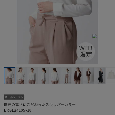
襟元の高さにこだわったスキッパーカラー
ERBL24105-10