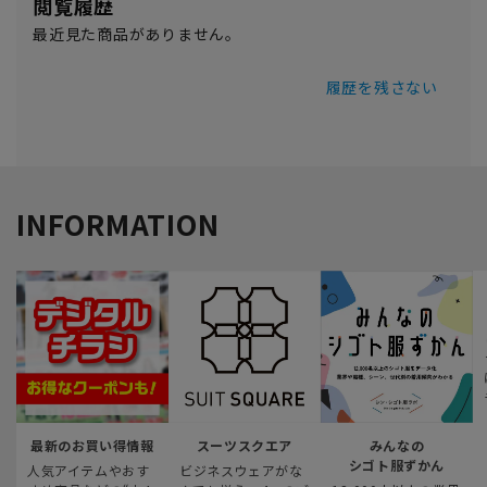
閲覧履歴
最近見た商品がありません。
履歴を残さない
INFORMATION
最新のお買い得情報
スーツスクエア
みんなの
シゴト服ずかん
人気アイテムやおす
ビジネスウェアがな