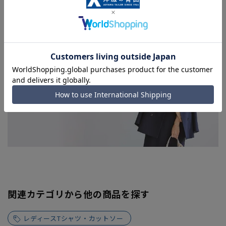
関連カテゴリから他の商品を探す
レディースTシャツ・カットソー