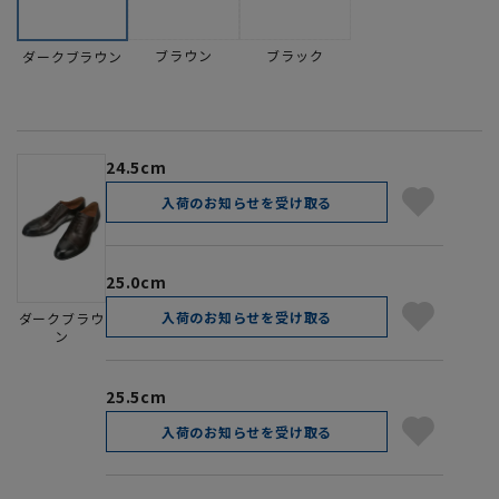
ブラウン
ブラック
ダークブラウン
24.5cm
入荷のお知らせを受け取る
25.0cm
入荷のお知らせを受け取る
ダークブラウ
ン
25.5cm
入荷のお知らせを受け取る