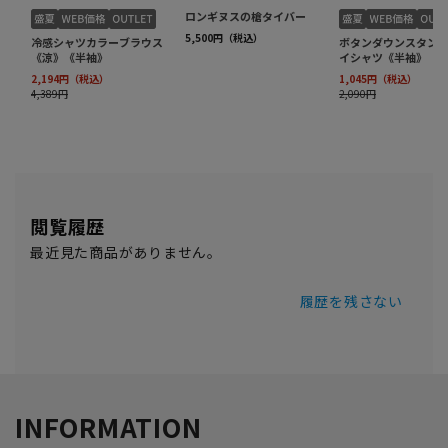
閲覧履歴
最近見た商品がありません。
履歴を残さない
INFORMATION