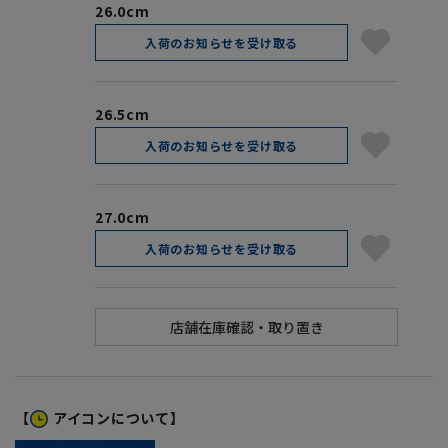
26.0cm
入荷のお知らせを受け取る
26.5cm
入荷のお知らせを受け取る
27.0cm
入荷のお知らせを受け取る
【
アイコンについて】