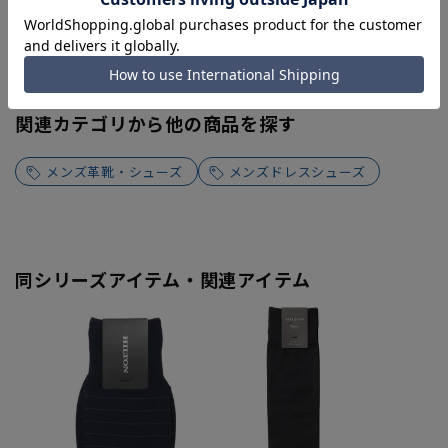
関連カテゴリから他の商品を探す
メンズ革靴・シューズ
メンズドレスシューズ
同シリーズアイテム・関連アイテム