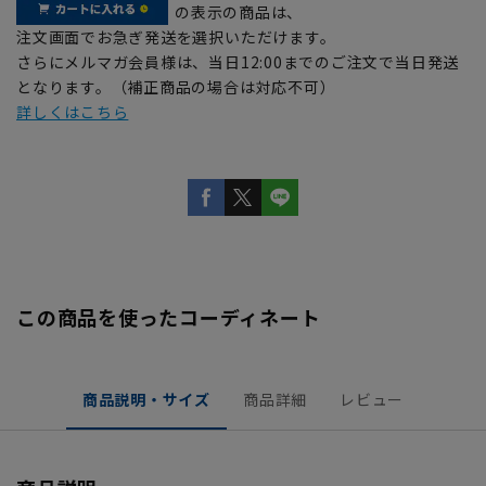
の表示の商品は、
注文画面でお急ぎ発送を選択いただけます。
さらにメルマガ会員様は、当日12:00までのご注文で当日発送
となります。（補正商品の場合は対応不可）
詳しくはこちら
この商品を使ったコーディネート
商品説明・サイズ
商品詳細
レビュー