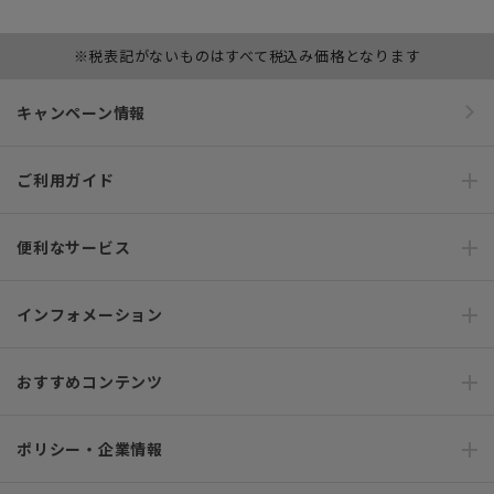
※税表記がないものはすべて税込み価格となります
キャンペーン情報
ご利用ガイド
便利なサービス
インフォメーション
おすすめコンテンツ
ポリシー・企業情報