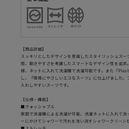
【商品詳細】
スッキリとしたデザインを意識したスタイリッシュスー
用、動きやすさを考慮したスマートなデザイン性を追求
様、ネットに入れて洗濯機で洗濯可能です。また『Plasti
し、『環境にやさしいエコなスーツ』に仕上げました。
入れしやすいスーツです。
【仕様・機能】
■ウォッシャブル
家庭で洗濯機による洗濯が可能、洗濯ネットに入れて洗
ーにかけてシャワーで汚れを洗い流すシャワークリーン
■ストレッチ