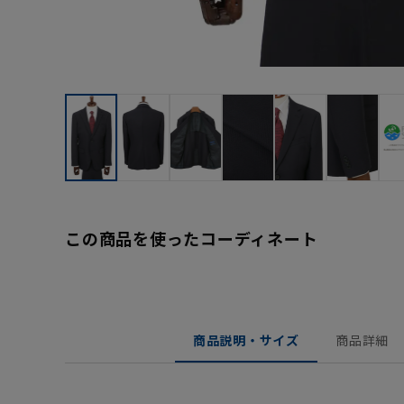
この商品を使ったコーディネート
商品説明・サイズ
商品詳細