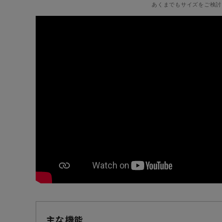
あくまでもサイズをご検討
主な機能