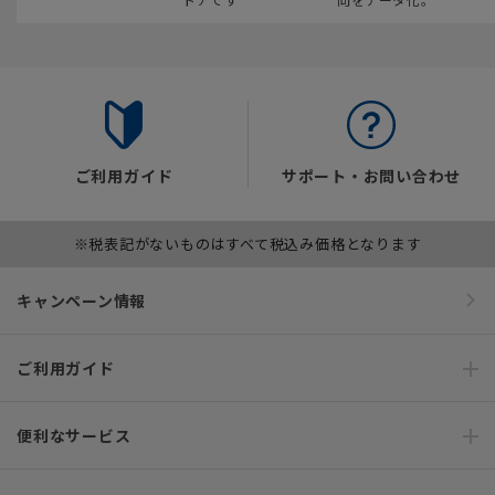
ご利用ガイド
サポート・お問い合わせ
※税表記がないものはすべて税込み価格となります
キャンペーン情報
ご利用ガイド
便利なサービス