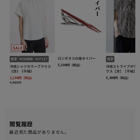
閲覧履歴
最近見た商品がありません。