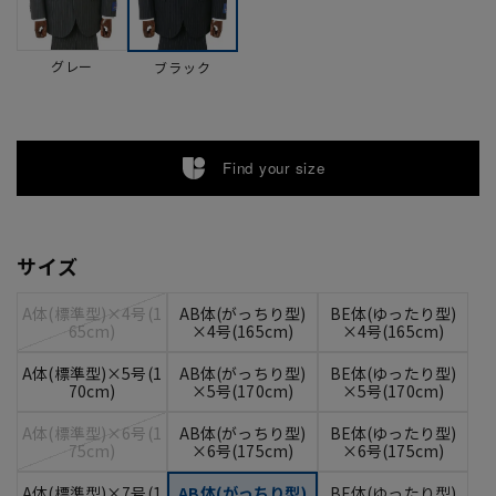
グレー
ブラック
Find your size
サイズ
A体(標準型)×4号(1
AB体(がっちり型)
BE体(ゆったり型)
65cm)
×4号(165cm)
×4号(165cm)
A体(標準型)×5号(1
AB体(がっちり型)
BE体(ゆったり型)
70cm)
×5号(170cm)
×5号(170cm)
A体(標準型)×6号(1
AB体(がっちり型)
BE体(ゆったり型)
75cm)
×6号(175cm)
×6号(175cm)
A体(標準型)×7号(1
AB体(がっちり型)
BE体(ゆったり型)