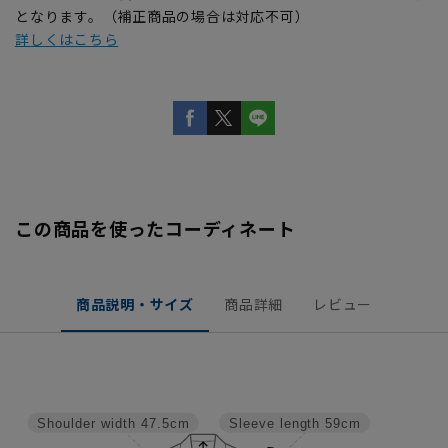
となります。（補正商品の場合は対応不可）
詳しくはこちら
この商品を使ったコーディネート
商品説明・サイズ
商品詳細
レビュー
Shoulder width
47.5cm
Sleeve length
59cm