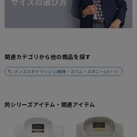
関連カテゴリから他の商品を探す
メンズスタイリッシュ(細身・スリム・スキニー)スーツ
同シリーズアイテム・関連アイテム