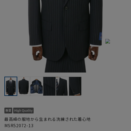
最高峰の服地から生まれる洗練された着心地
MSR52072-13