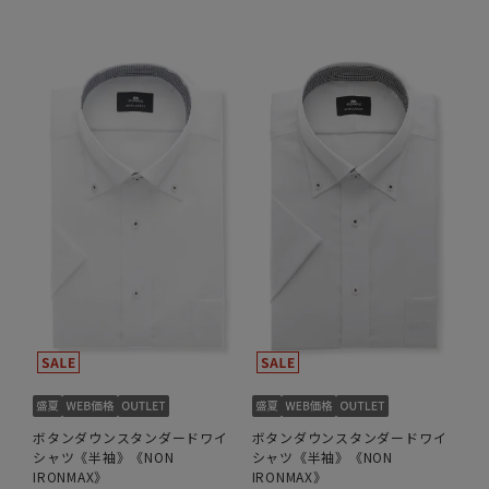
ボタンダウンスタンダードワイ
ボタンダウンスタンダードワイ
シャツ《半袖》《NON
シャツ《半袖》《NON
IRONMAX》
IRONMAX》