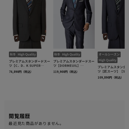
閲覧履歴
最近見た商品がありません。