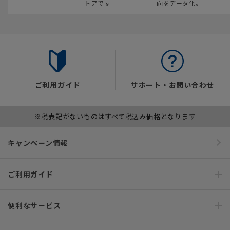
トアです
向をデータ化。
ご利用ガイド
サポート・お問い合わせ
※税表記がないものはすべて税込み価格となります
キャンペーン情報
ご利用ガイド
便利なサービス