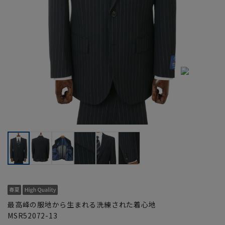
最高峰の服地から生まれる洗練された着心地
MSR52072-13