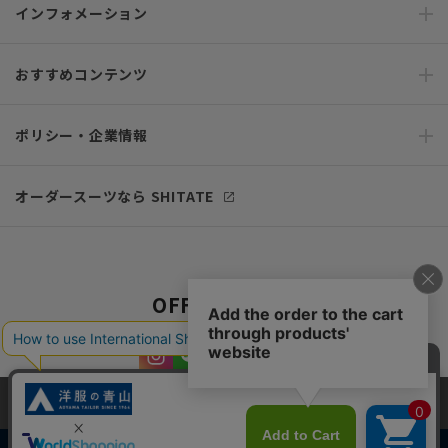
インフォメーション
おすすめコンテンツ
ポリシー・企業情報
オーダースーツなら SHITATE
OFFICIAL SNS
当サイトでは、快適な閲覧体験とコンテンツ改善のためにCookieを使用