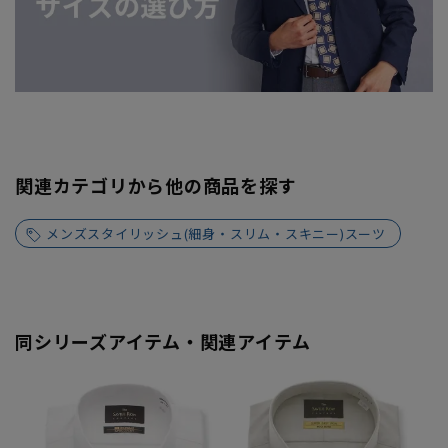
関連カテゴリから他の商品を探す
メンズスタイリッシュ(細身・スリム・スキニー)スーツ
同シリーズアイテム・関連アイテム