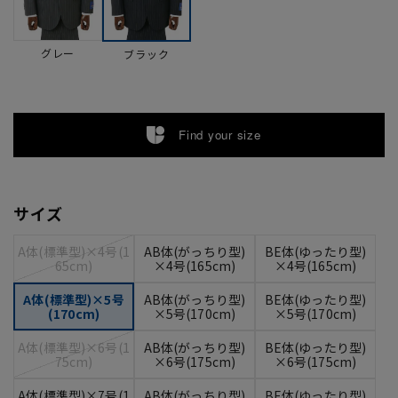
グレー
ブラック
Find your size
サイズ
A体(標準型)×4号(1
AB体(がっちり型)
BE体(ゆったり型)
65cm)
×4号(165cm)
×4号(165cm)
A体(標準型)×5号
AB体(がっちり型)
BE体(ゆったり型)
(170cm)
×5号(170cm)
×5号(170cm)
A体(標準型)×6号(1
AB体(がっちり型)
BE体(ゆったり型)
75cm)
×6号(175cm)
×6号(175cm)
A体(標準型)×7号(1
AB体(がっちり型)
BE体(ゆったり型)