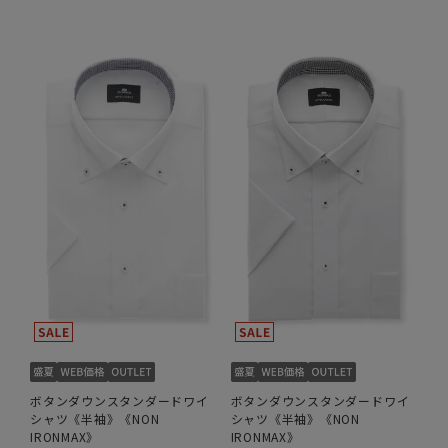
ボタンダウンスタンダードワイ
ボタンダウンスタンダードワイ
シャツ《半袖》《NON
シャツ《半袖》《NON
IRONMAX》
IRONMAX》