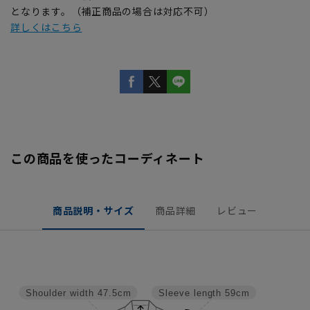
となります。（補正商品の場合は対応不可）
詳しくはこちら
この商品を使ったコーディネート
商品説明・サイズ
商品詳細
レビュー
Shoulder width
47.5cm
Sleeve length
59cm