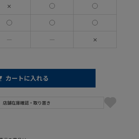
✕
―
―
✕
カートに入れる
】