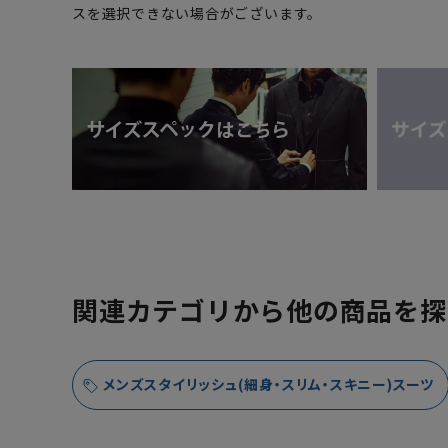
スを選択できない場合がございます。
関連カテゴリから他の商品を探
メンズスタイリッシュ(細身・スリム・スキニー)スーツ