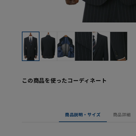
この商品を使ったコーディネート
商品説明・サイズ
商品詳細