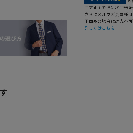
の
注文画面でお急ぎ発送を
さらにメルマガ会員様は
正商品の場合は対応不可
詳しくはこちら
す