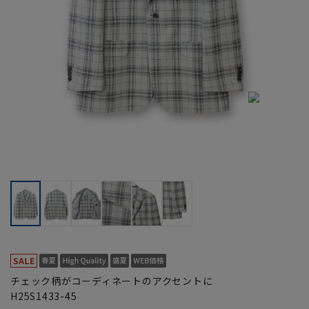
チェック柄がコーディネートのアクセントに
H25S1433-45