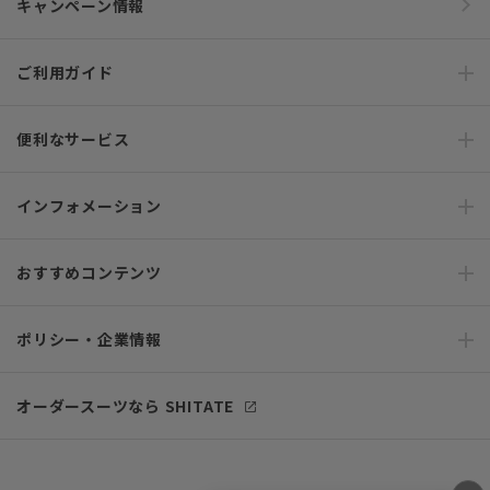
キャンペーン情報
ご利用ガイド
便利なサービス
インフォメーション
おすすめコンテンツ
ポリシー・企業情報
オーダースーツなら SHITATE