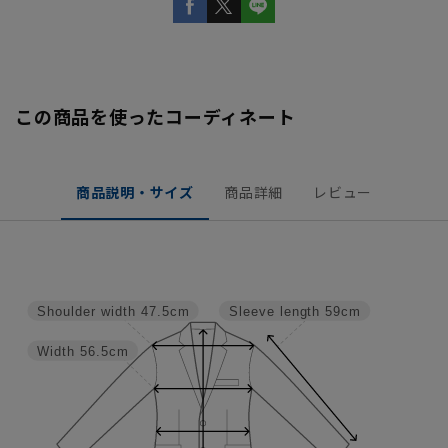
この商品を使ったコーディネート
商品説明・サイズ
商品詳細
レビュー
Shoulder width
47.5cm
Sleeve length
59cm
Width
56.5cm