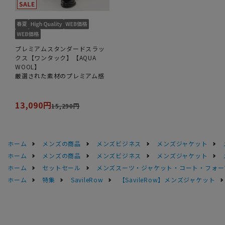
プレミアムスタンダードスラッ
クス【ワンタック】【AQUA
WOOL】
厳選された素材のプレミアム感
13,090円
15,290円
ホーム
メンズの商品
メンズビジネス
メンズジャケット
ホーム
メンズの商品
メンズビジネス
メンズジャケット
ホーム
セットセール
メンズスーツ・ジャケット・コート・フォーマル
ホーム
特集
SavileRow
【SavileRow】メンズジャケット