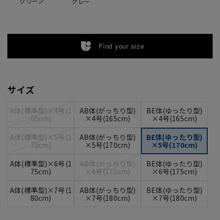
グリーン
グレー
Find your size
サイズ
A体(標準型)×4号(1
AB体(がっちり型)
BE体(ゆったり型)
65cm)
×4号(165cm)
×4号(165cm)
A体(標準型)×5号(1
AB体(がっちり型)
BE体(ゆったり型)
70cm)
×5号(170cm)
×5号(170cm)
A体(標準型)×6号(1
AB体(がっちり型)
BE体(ゆったり型)
75cm)
×6号(175cm)
×6号(175cm)
A体(標準型)×7号(1
AB体(がっちり型)
BE体(ゆったり型)
80cm)
×7号(180cm)
×7号(180cm)