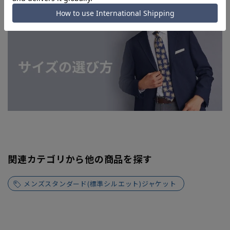
関連カテゴリから他の商品を探す
メンズスタンダード(標準シルエット)ジャケット