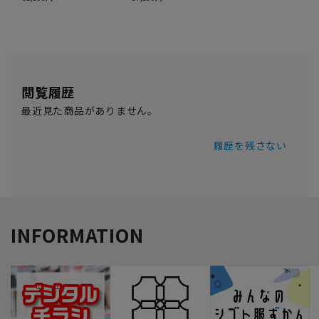
閲覧履歴
最近見た商品がありません。
履歴を残さない
INFORMATION