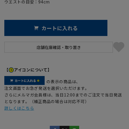
ウエストの目安：
94
cm
カートに入れる
【
アイコンについて】
の表示の商品は、
注文画面でお急ぎ発送を選択いただけます。
さらにメルマガ会員様は、当日12:00までのご注文で当日発送
となります。（補正商品の場合は対応不可）
詳しくはこちら