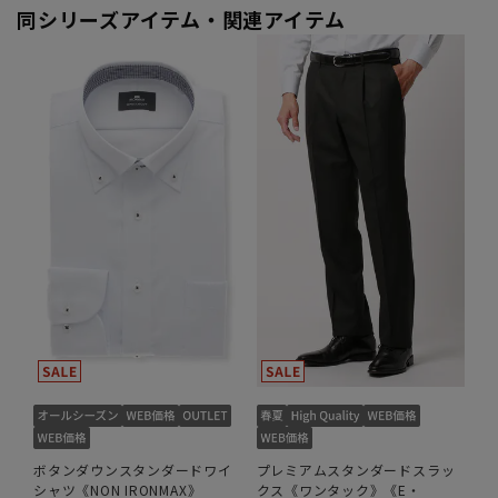
同シリーズアイテム・関連アイテム
ボタンダウンスタンダードワイ
プレミアムスタンダードスラッ
シャツ《NON IRONMAX》
クス《ワンタック》《E・