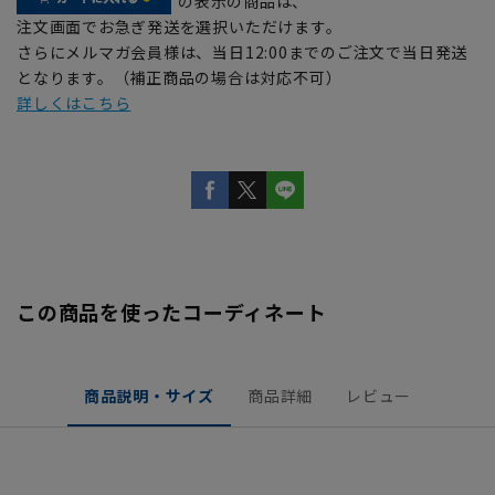
の表示の商品は、
注文画面でお急ぎ発送を選択いただけます。
さらにメルマガ会員様は、当日12:00までのご注文で当日発送
となります。（補正商品の場合は対応不可）
詳しくはこちら
この商品を使ったコーディネート
商品説明・サイズ
商品詳細
レビュー