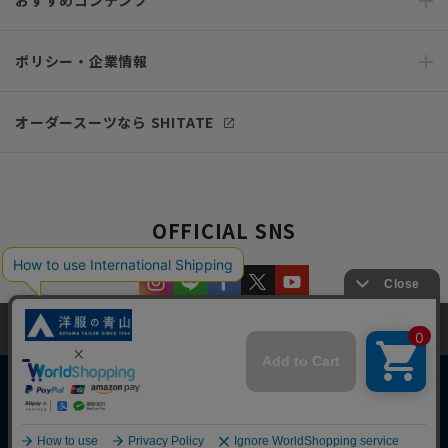
おすすめコンテンツ
ポリシー・企業情報
オーダースーツなら SHITATE
OFFICIAL SNS
当サイトでは、快適な閲覧体験とコンテンツ改善のためにCookieを使用
しています。閲覧を続けることで、Cookieの使用に同意したものとみな
します。詳細については
プライバシーポリシー
をご確認ください。
同意して閉じる
Copyright © AOYAMA TRADING Co.,Ltd. All Rights Reserved