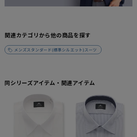
関連カテゴリから他の商品を探す
メンズスタンダード(標準シルエット)スーツ
同シリーズアイテム・関連アイテム