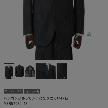
ハリコシがあってシワになりにくい4PLY
MSR52082-43