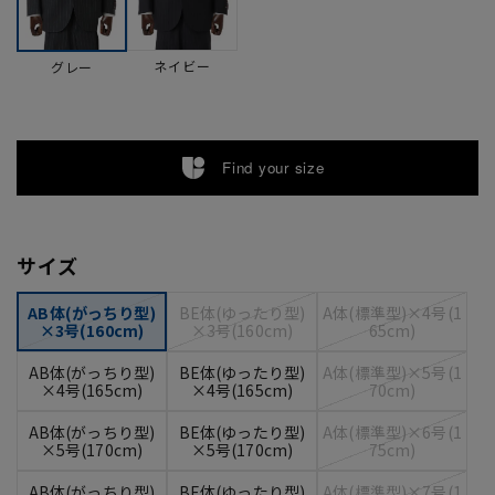
ネイビー
グレー
Find your size
サイズ
AB体(がっちり型)
BE体(ゆったり型)
A体(標準型)×4号(1
×3号(160cm)
×3号(160cm)
65cm)
AB体(がっちり型)
BE体(ゆったり型)
A体(標準型)×5号(1
×4号(165cm)
×4号(165cm)
70cm)
AB体(がっちり型)
BE体(ゆったり型)
A体(標準型)×6号(1
×5号(170cm)
×5号(170cm)
75cm)
AB体(がっちり型)
BE体(ゆったり型)
A体(標準型)×7号(1