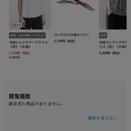
閲覧履歴
最近見た商品がありません。
履歴を残さない