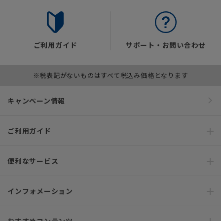
ご利用ガイド
サポート・お問い合わせ
※税表記がないものはすべて税込み価格となります
キャンペーン情報
ご利用ガイド
便利なサービス
インフォメーション