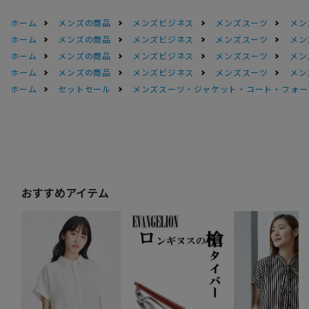
ホーム
メンズの商品
メンズビジネス
メンズスーツ
メン
ホーム
メンズの商品
メンズビジネス
メンズスーツ
メン
ホーム
メンズの商品
メンズビジネス
メンズスーツ
メン
ホーム
メンズの商品
メンズビジネス
メンズスーツ
メン
ホーム
セットセール
メンズスーツ・ジャケット・コート・フォーマル