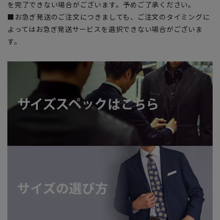
を完了できない場合がございます。予めご了承ください。
■お急ぎ発送のご注文につきましても、ご注文のタイミングに
よってはお急ぎ発送サービスを選択できない場合がございま
す。