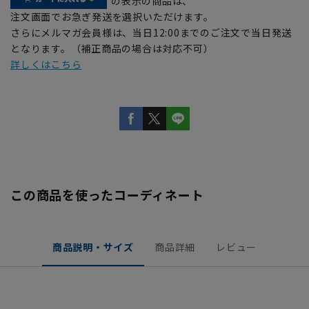
の表示の商品は、
注文画面でお急ぎ発送を選択いただけます。
さらにメルマガ会員様は、当日12:00までのご注文で当日発送
となります。（補正商品の場合は対応不可）
詳しくはこちら
この商品を使ったコーディネート
商品説明・サイズ
商品詳細
レビュー