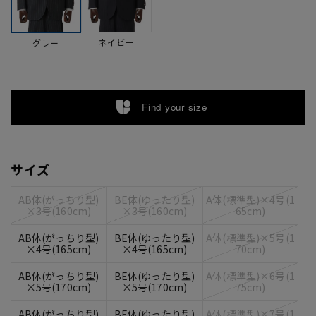
ネイビー
グレー
Find your size
サイズ
AB体(がっちり型)
BE体(ゆったり型)
A体(標準型)×4号(1
×3号(160cm)
×3号(160cm)
65cm)
AB体(がっちり型)
BE体(ゆったり型)
A体(標準型)×5号(1
×4号(165cm)
×4号(165cm)
70cm)
AB体(がっちり型)
BE体(ゆったり型)
A体(標準型)×6号(1
×5号(170cm)
×5号(170cm)
75cm)
AB体(がっちり型)
BE体(ゆったり型)
A体(標準型)×7号(1