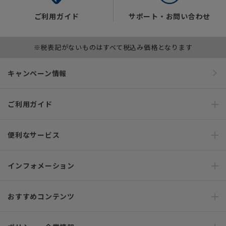
ご利用ガイド
サポート・お問い合わせ
※税表記がないものはすべて税込み価格となります
キャンペーン情報
ご利用ガイド
便利なサービス
インフォメーション
おすすめコンテンツ