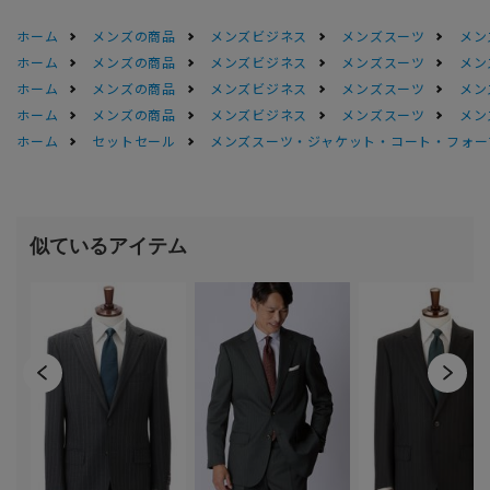
ホーム
メンズの商品
メンズビジネス
メンズスーツ
メン
ホーム
メンズの商品
メンズビジネス
メンズスーツ
メン
ホーム
メンズの商品
メンズビジネス
メンズスーツ
メン
ホーム
メンズの商品
メンズビジネス
メンズスーツ
メン
ホーム
セットセール
メンズスーツ・ジャケット・コート・フォーマル