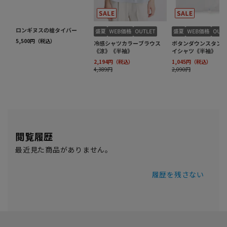
閲覧履歴
最近見た商品がありません。
履歴を残さない