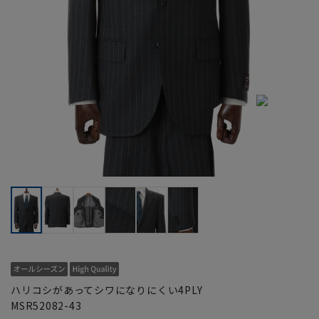
ハリコシがあってシワになりにくい4PLY
MSR52082-43