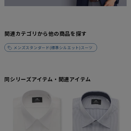
関連カテゴリから他の商品を探す
メンズスタンダード(標準シルエット)スーツ
同シリーズアイテム・関連アイテム