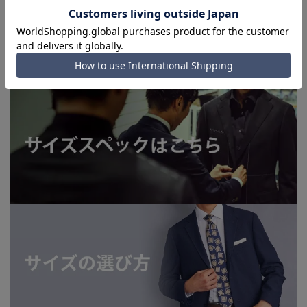
を完了できない場合がございます。予めご了承ください。
■お急ぎ発送のご注文につきましても、ご注文のタイミングに
よってはお急ぎ発送サービスを選択できない場合がございま
す。