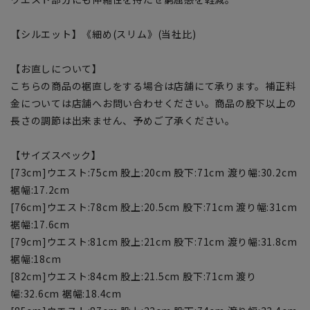
【シルエット】《細め(スリム》(当社比)
【お直しについて】
こちらの商品の裾直しをする場合は店舗にて承ります。補正料
金については店舗へお問い合わせください。商品の股下以上の
長さの調節は出来ません、予めご了承ください。
【サイズスペック】
[73cm]ウエスト:75cm 股上:20cm 股下:71cm 渡り幅:30.2cm
裾幅:17.2cm
[76cm]ウエスト:78cm 股上:20.5cm 股下:71cm 渡り幅:31cm
裾幅:17.6cm
[79cm]ウエスト:81cm 股上:21cm 股下:71cm 渡り幅:31.8cm
裾幅:18cm
[82cm]ウエスト:84cm 股上:21.5cm 股下:71cm 渡り
幅:32.6cm 裾幅:18.4cm