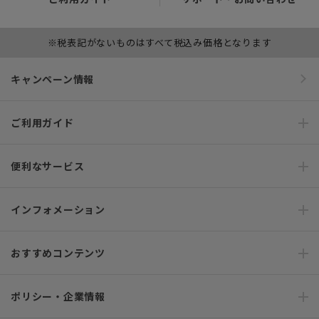
※税表記がないものはすべて税込み価格となります
キャンペーン情報
ご利用ガイド
便利なサービス
インフォメーション
おすすめコンテンツ
ポリシー・企業情報