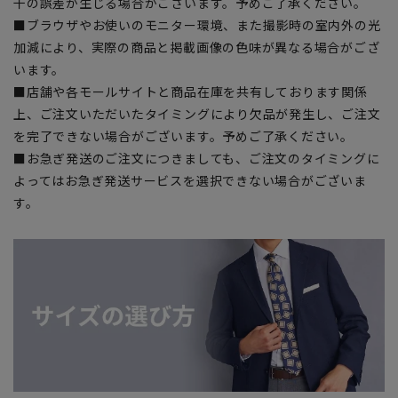
干の誤差が生じる場合がございます。予めご了承ください。
■ブラウザやお使いのモニター環境、また撮影時の室内外の光
加減により、実際の商品と掲載画像の色味が異なる場合がござ
います。
■店舗や各モールサイトと商品在庫を共有しております関係
上、ご注文いただいたタイミングにより欠品が発生し、ご注文
を完了できない場合がございます。予めご了承ください。
■お急ぎ発送のご注文につきましても、ご注文のタイミングに
よってはお急ぎ発送サービスを選択できない場合がございま
す。