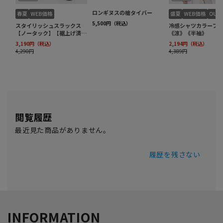
閲覧履歴
最近見た商品がありません。
履歴を残さない
INFORMATION