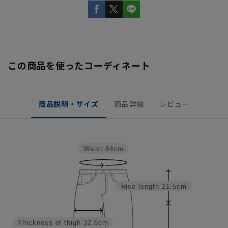
この商品を使ったコーディネート
商品説明・サイズ
商品詳細
レビュー
Waist
84cm
Rise length
21.5cm
Thickness of thigh
32.6cm