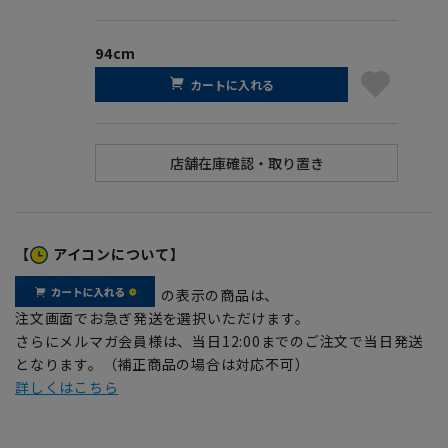
94cm
カートに入れる
【
アイコンについて】
の表示の商品は、
注文画面でお急ぎ発送を選択いただけます。
さらにメルマガ会員様は、当日12:00までのご注文で当日発送
となります。（補正商品の場合は対応不可）
詳しくはこちら