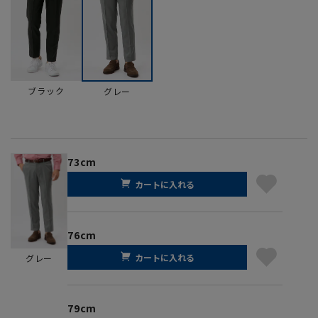
ブラック
グレー
73cm
カートに入れる
76cm
カートに入れる
グレー
79cm