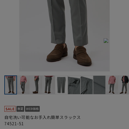
自宅洗い可能なお手入れ簡単スラックス
74521-51