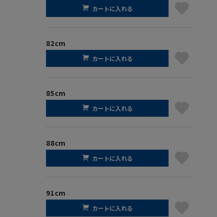
カートに入れる
82cm
カートに入れる
85cm
カートに入れる
88cm
カートに入れる
91cm
カートに入れる