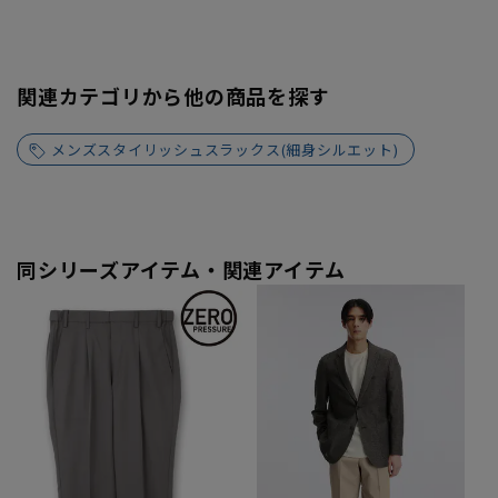
関連カテゴリから他の商品を探す
メンズスタイリッシュスラックス(細身シルエット)
同シリーズアイテム・関連アイテム