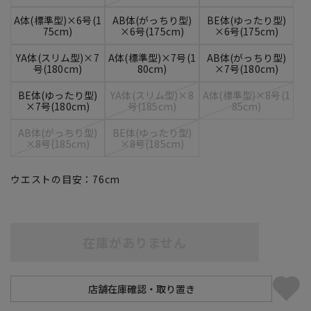
A体(標準型)×6号(1
AB体(がっちり型)
BE体(ゆったり型)
75cm)
×6号(175cm)
×6号(175cm)
YA体(スリム型)×7
A体(標準型)×7号(1
AB体(がっちり型)
号(180cm)
80cm)
×7号(180cm)
BE体(ゆったり型)
YA体(スリム型)×8
A体(標準型)×8号(1
×7号(180cm)
号(185cm)
85cm)
AB体(がっちり型)
BE体(ゆったり型)
×8号(185cm)
×8号(185cm)
ウエストの目安：
76
cm
在庫がありません