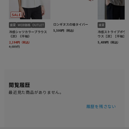
閲覧履歴
最近見た商品がありません。
履歴を残さない