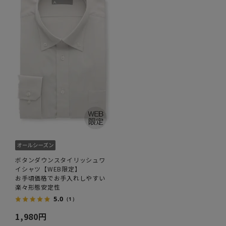
ボタンダウンスタイリッシュワ
イシャツ【WEB限定】
お手頃価格でお手入れしやすい
楽々形態安定性
5.0
（1）
1,980円