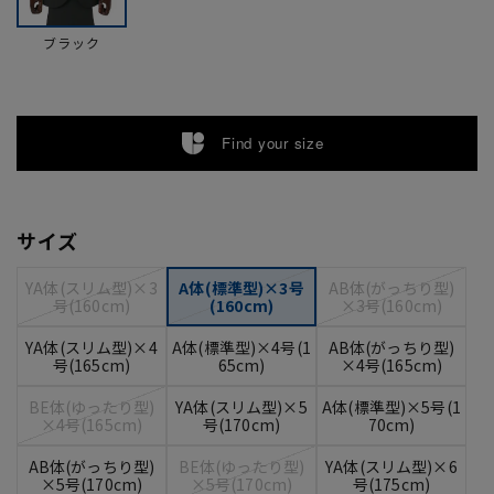
ブラック
Find your size
サイズ
YA体(スリム型)×3
A体(標準型)×3号
AB体(がっちり型)
号(160cm)
(160cm)
×3号(160cm)
YA体(スリム型)×4
A体(標準型)×4号(1
AB体(がっちり型)
号(165cm)
65cm)
×4号(165cm)
BE体(ゆったり型)
YA体(スリム型)×5
A体(標準型)×5号(1
×4号(165cm)
号(170cm)
70cm)
AB体(がっちり型)
BE体(ゆったり型)
YA体(スリム型)×6
×5号(170cm)
×5号(170cm)
号(175cm)