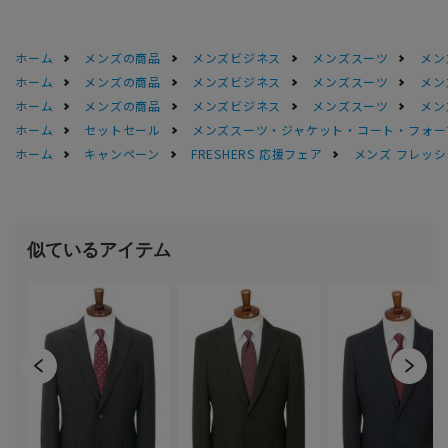
ホーム
メンズの商品
メンズビジネス
メンズスーツ
メン
ホーム
メンズの商品
メンズビジネス
メンズスーツ
メン
ホーム
メンズの商品
メンズビジネス
メンズスーツ
メン
ホーム
セットセール
メンズスーツ・ジャケット・コート・フォーマル
ホーム
キャンペーン
FRESHERS 応援フェア
メンズ フレッシ