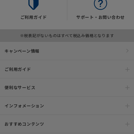
ご利用ガイド
サポート・お問い合わせ
※税表記がないものはすべて税込み価格となります
キャンペーン情報
ご利用ガイド
便利なサービス
インフォメーション
おすすめコンテンツ