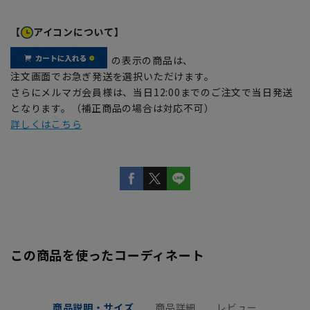
【
アイコンについて】
の表示の商品は、
注文画面でお急ぎ発送を選択いただけます。
さらにメルマガ会員様は、当日12:00までのご注文で当日発送
となります。（補正商品の場合は対応不可）
詳しくはこちら
この商品を使ったコーディネート
商品説明・サイズ
商品詳細
レビュー