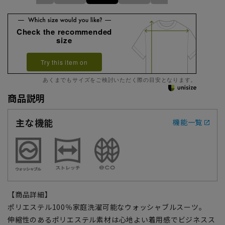
Check the recommended
size
Try this item on
あくまでもサイズをご検討いただく際の目安となります。
商品説明
主な機能
機能一覧
【商品詳細】
ポリエステル100％家庭洗濯可能なウォッシャブルスーツ。
伸縮性のあるポリエステル素材は心地よい着用感でビジネスス