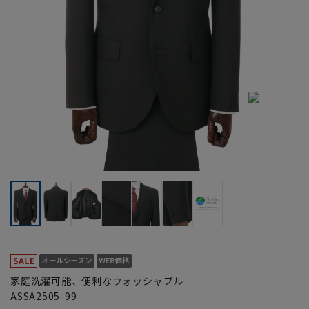
家庭洗濯可能、便利なウォッシャブル
ASSA2505-99