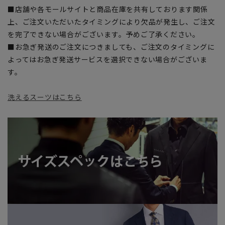
■店舗や各モールサイトと商品在庫を共有しております関係
上、ご注文いただいたタイミングにより欠品が発生し、ご注文
を完了できない場合がございます。予めご了承ください。
■お急ぎ発送のご注文につきましても、ご注文のタイミングに
よってはお急ぎ発送サービスを選択できない場合がございま
す。
洗えるスーツはこちら