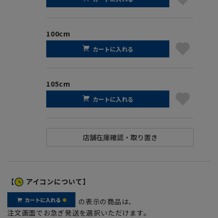
100cm
カートに入れる
105cm
カートに入れる
【
アイコンについて】
の表示の商品は、
注文画面でお急ぎ発送を選択いただけます。