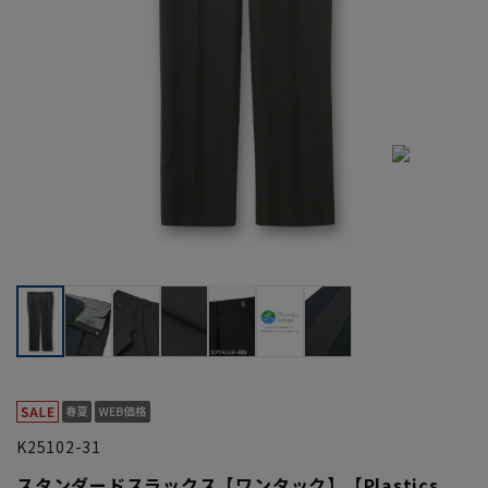
K25102-31
スタンダードスラックス【ワンタック】【Plastics