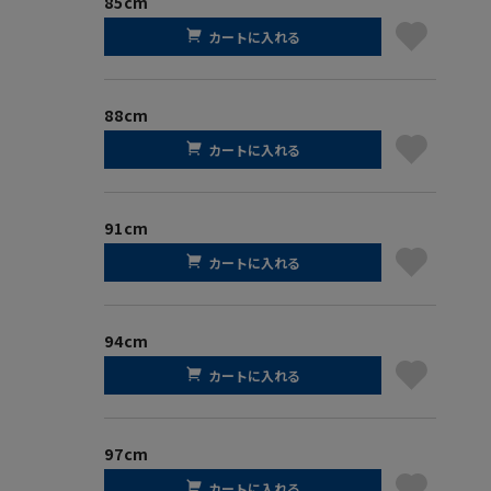
85cm
カートに入れる
88cm
カートに入れる
91cm
カートに入れる
94cm
カートに入れる
97cm
カートに入れる