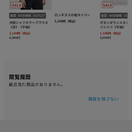
閲覧履歴
最近見た商品がありません。
履歴を残さない