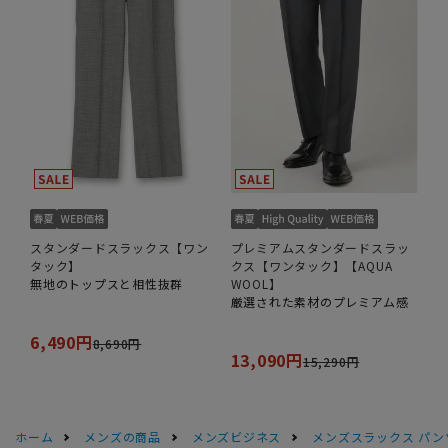
スタンダードスラックス【ワン
プレミアムスタンダードスラッ
タック】
クス【ワンタック】【AQUA
無地のトップスと相性抜群
WOOL】
厳選された素材のプレミアム感
6,490円
8,690円
13,090円
15,290円
ホーム
メンズの商品
メンズビジネス
メンズスラックス パン