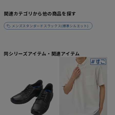
関連カテゴリから他の商品を探す
メンズスタンダードスラックス(標準シルエット)
同シリーズアイテム・関連アイテム