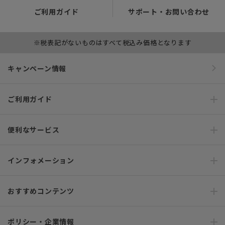
ご利用ガイド
サポート・お問い合わせ
※税表記がないものはすべて税込み価格となります
キャンペーン情報
ご利用ガイド
便利なサービス
インフォメーション
おすすめコンテンツ
ポリシー・企業情報