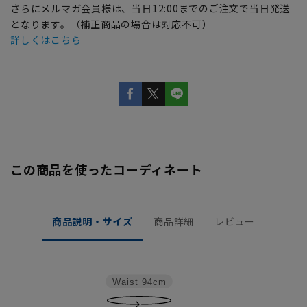
さらにメルマガ会員様は、当日12:00までのご注文で当日発送
となります。（補正商品の場合は対応不可）
詳しくはこちら
この商品を使ったコーディネート
商品説明・サイズ
商品詳細
レビュー
Waist
94cm