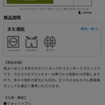
あくまでもサイズをご検討いただく際の目安となります。
商品説明
主な機能
機能一覧
【商品詳細】
程よいゆとりを持たせたワンタックのスタンダードスラックス
です。ウエストのアジャスターは実寸から前後6cm可動します
ので、多少の体形の変化にも対応。ビジネスはもちろん普段履
きとしても幅広く着用いただけます。
【仕様・機能】
■ウォッシャブル