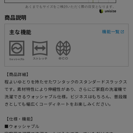
あくまでもサイズをご検討いただく際の目安となります。
商品説明
主な機能
機能一覧
【商品詳細】
程よいゆとりを持たせたワンタックのスタンダードスラックス
です。素材特性により伸縮性があり、さらにご家庭の洗濯機で
洗濯できるウォッシャブル仕様。ビジネスはもちろん、普段履
きとしても幅広くコーディネートをお楽しみください。
【仕様・機能】
■ウォッシャブル