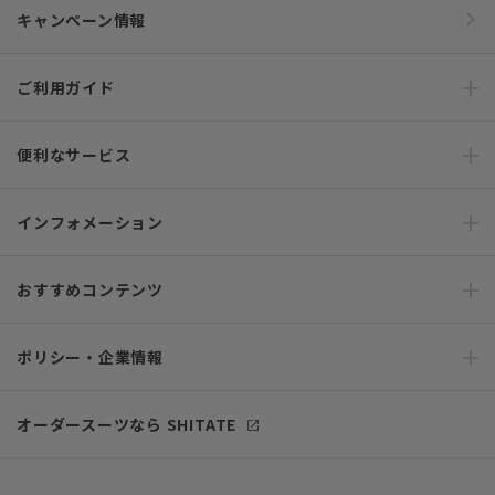
キャンペーン情報
ご利用ガイド
便利なサービス
インフォメーション
おすすめコンテンツ
ポリシー・企業情報
オーダースーツなら SHITATE