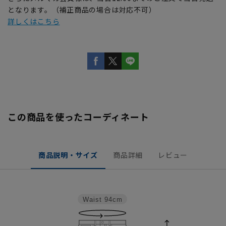
となります。（補正商品の場合は対応不可）
詳しくはこちら
この商品を使ったコーディネート
商品説明・サイズ
商品詳細
レビュー
Waist
94cm