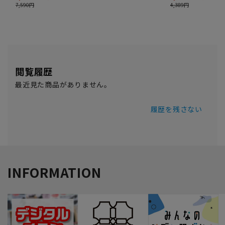
閲覧履歴
最近見た商品がありません。
履歴を残さない
INFORMATION