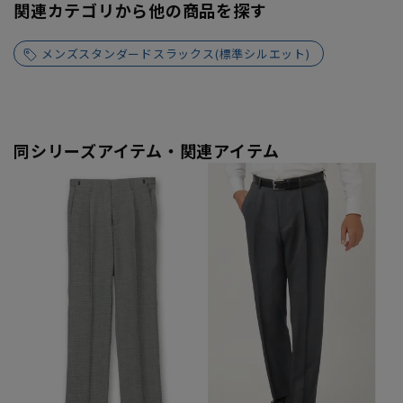
関連カテゴリから他の商品を探す
メンズスタンダードスラックス(標準シルエット)
同シリーズアイテム・関連アイテム