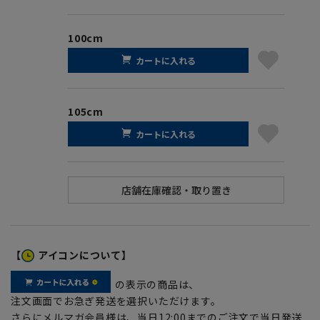
100cm
カートに入れる
105cm
カートに入れる
【
アイコンについて】
の表示の商品は、
注文画面でお急ぎ発送を選択いただけます。
さらにメルマガ会員様は、当日12:00までのご注文で当日発送