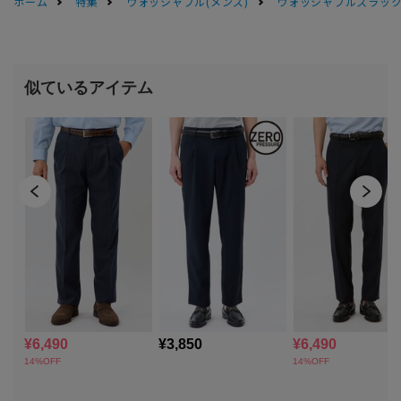
ホーム
特集
ウォッシャブル(メンズ)
ウォッシャブルスラック