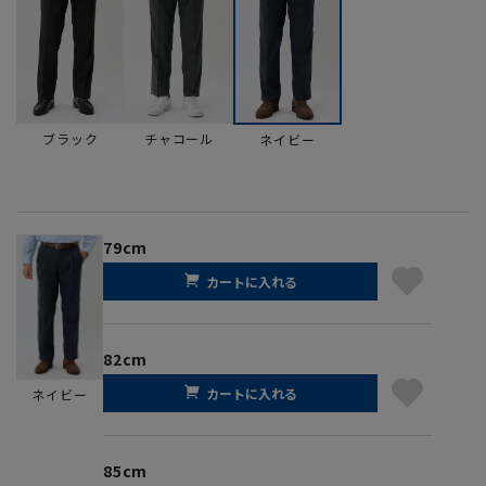
ブラック
チャコール
ネイビー
79cm
カートに入れる
82cm
カートに入れる
ネイビー
85cm