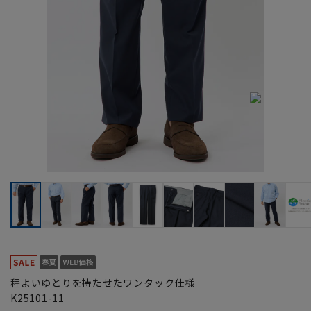
程よいゆとりを持たせたワンタック仕様
K25101-11