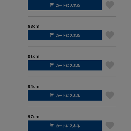
カートに入れる
88cm
カートに入れる
91cm
カートに入れる
94cm
カートに入れる
97cm
カートに入れる